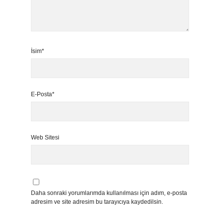
İsim*
E-Posta*
Web Sitesi
Daha sonraki yorumlarımda kullanılması için adım, e-posta
adresim ve site adresim bu tarayıcıya kaydedilsin.