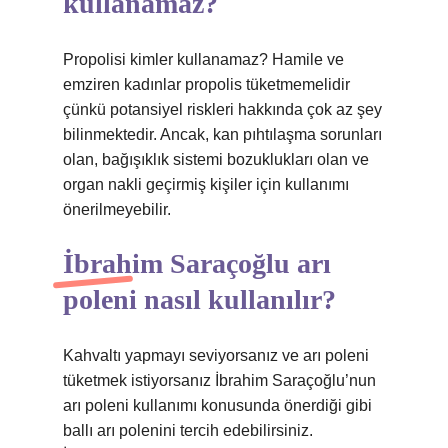
kullanamaz?
Propolisi kimler kullanamaz? Hamile ve
emziren kadınlar propolis tüketmemelidir
çünkü potansiyel riskleri hakkında çok az şey
bilinmektedir. Ancak, kan pıhtılaşma sorunları
olan, bağışıklık sistemi bozuklukları olan ve
organ nakli geçirmiş kişiler için kullanımı
önerilmeyebilir.
İbrahim Saraçoğlu arı
poleni nasıl kullanılır?
Kahvaltı yapmayı seviyorsanız ve arı poleni
tüketmek istiyorsanız İbrahim Saraçoğlu’nun
arı poleni kullanımı konusunda önerdiği gibi
ballı arı polenini tercih edebilirsiniz.