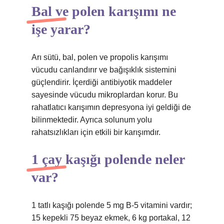
Bal ve polen karışımı ne
işe yarar?
Arı sütü, bal, polen ve propolis karışımı
vücudu canlandırır ve bağışıklık sistemini
güçlendirir. İçerdiği antibiyotik maddeler
sayesinde vücudu mikroplardan korur. Bu
rahatlatıcı karışımın depresyona iyi geldiği de
bilinmektedir. Ayrıca solunum yolu
rahatsızlıkları için etkili bir karışımdır.
1 çay kaşığı polende neler
var?
1 tatlı kaşığı polende 5 mg B-5 vitamini vardır;
15 kepekli 75 beyaz ekmek, 6 kg portakal, 12