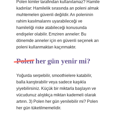
Polen kimler tarafından kullanılamaz? Hamile
kadınlar: Hamilelik sırasında arı poleni almak
muhtemelen güvenli değildir. Arı poleninin
rahim kasılmalarını uyarabileceği ve
hamileliği riske atabileceği konusunda
endişeler olabilir. Emziren anneler: Bu
dönemde anneler için en güvenli seçenek arı
poleni kullanmaktan kaçınmaktır.
Polen her gün yenir mi?
Yoğurda serpebilir, smoothielere katabilir,
balla karıştırabilir veya sadece kaşıkla
yiyebilirsiniz. Küçük bir miktarla başlayın ve
vücudunuz alıştıkça miktarı kademeli olarak
artırın. 3) Polen her gün yenilebilir mi? Polen
her gün tüketilmemelidir.