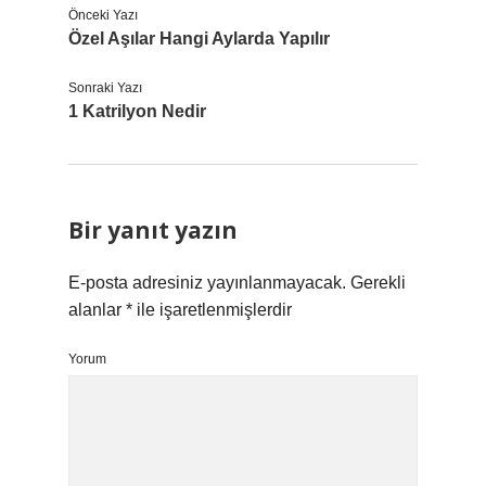
Önceki Yazı
Özel Aşılar Hangi Aylarda Yapılır
Sonraki Yazı
1 Katrilyon Nedir
Bir yanıt yazın
E-posta adresiniz yayınlanmayacak.
Gerekli
alanlar
*
ile işaretlenmişlerdir
Yorum