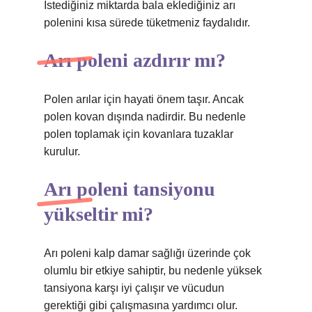
İstediğiniz miktarda bala eklediğiniz arı
polenini kısa sürede tüketmeniz faydalıdır.
Arı poleni azdırır mı?
Polen arılar için hayati önem taşır. Ancak
polen kovan dışında nadirdir. Bu nedenle
polen toplamak için kovanlara tuzaklar
kurulur.
Arı poleni tansiyonu
yükseltir mi?
Arı poleni kalp damar sağlığı üzerinde çok
olumlu bir etkiye sahiptir, bu nedenle yüksek
tansiyona karşı iyi çalışır ve vücudun
gerektiği gibi çalışmasına yardımcı olur.