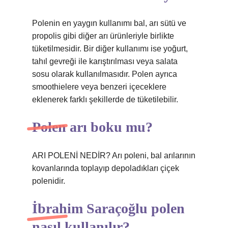
Polenin en yaygın kullanımı bal, arı sütü ve
propolis gibi diğer arı ürünleriyle birlikte
tüketilmesidir. Bir diğer kullanımı ise yoğurt,
tahıl gevreği ile karıştırılması veya salata
sosu olarak kullanılmasıdır. Polen ayrıca
smoothielere veya benzeri içeceklere
eklenerek farklı şekillerde de tüketilebilir.
Polen arı boku mu?
ARI POLENİ NEDİR? Arı poleni, bal arılarının
kovanlarında toplayıp depoladıkları çiçek
polenidir.
İbrahim Saraçoğlu polen
nasıl kullanılır?