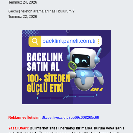
Temmuz 24, 2026
Geçmiş telefon aramaları nasıl bulurum ?
Temmuz 22, 2026
Reklam ve İletişim:
Skype: live:.cid.575569c608265c69
Yasal Uyarı:
Bu internet sitesi, herhangi bir marka, kurum veya şahıs