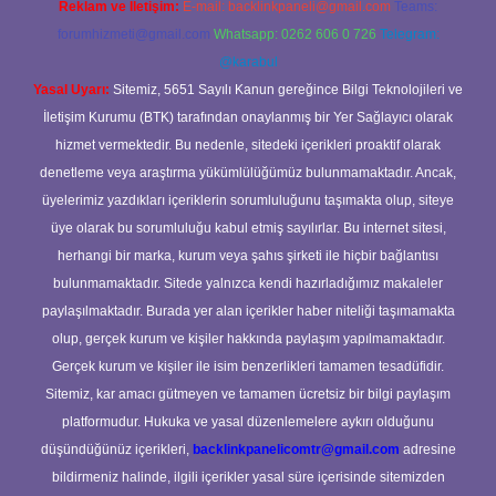
Reklam ve İletişim:
E-mail:
backlinkpaneli@gmail.com
Teams:
forumhizmeti@gmail.com
Whatsapp: 0262 606 0 726
Telegram:
@karabul
Yasal Uyarı:
Sitemiz, 5651 Sayılı Kanun gereğince Bilgi Teknolojileri ve
İletişim Kurumu (BTK) tarafından onaylanmış bir Yer Sağlayıcı olarak
hizmet vermektedir. Bu nedenle, sitedeki içerikleri proaktif olarak
denetleme veya araştırma yükümlülüğümüz bulunmamaktadır. Ancak,
üyelerimiz yazdıkları içeriklerin sorumluluğunu taşımakta olup, siteye
üye olarak bu sorumluluğu kabul etmiş sayılırlar. Bu internet sitesi,
herhangi bir marka, kurum veya şahıs şirketi ile hiçbir bağlantısı
bulunmamaktadır. Sitede yalnızca kendi hazırladığımız makaleler
paylaşılmaktadır. Burada yer alan içerikler haber niteliği taşımamakta
olup, gerçek kurum ve kişiler hakkında paylaşım yapılmamaktadır.
Gerçek kurum ve kişiler ile isim benzerlikleri tamamen tesadüfidir.
Sitemiz, kar amacı gütmeyen ve tamamen ücretsiz bir bilgi paylaşım
platformudur. Hukuka ve yasal düzenlemelere aykırı olduğunu
düşündüğünüz içerikleri,
backlinkpanelicomtr@gmail.com
adresine
bildirmeniz halinde, ilgili içerikler yasal süre içerisinde sitemizden