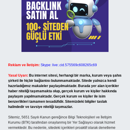
Reklam ve İletişim:
Skype: live:.cid.575569c608265c69
Yasal Uyarı:
Bu internet sitesi, herhangi bir marka, kurum veya şahıs
şirketi ile hiçbir bağlantısı bulunmamaktadır. Sitede yalnızca kendi
hazırladığımız makaleler paylaşılmaktadır. Burada yer alan içerikler
haber niteliği taşımamakta olup, gerçek kurum ve kişiler hakkında
paylaşım yapılmamaktadır. Gerçek kurum ve kişiler ile isim
benzerlikleri tamamen tesadüfidir. Sitemizdeki bilgiler taslak
halindedir ve tavsiye niteliği taşımazlar.
Sitemiz, 5651 Sayılı Kanun gereğince Bilgi Teknolojileri ve İletişim
Kurumu (BTK) tarafından onaylanmış bir Yer Sağlayıcı olarak hizmet
vermektedir. Bu nedenle, sitedeki içerikleri proaktif olarak denetleme