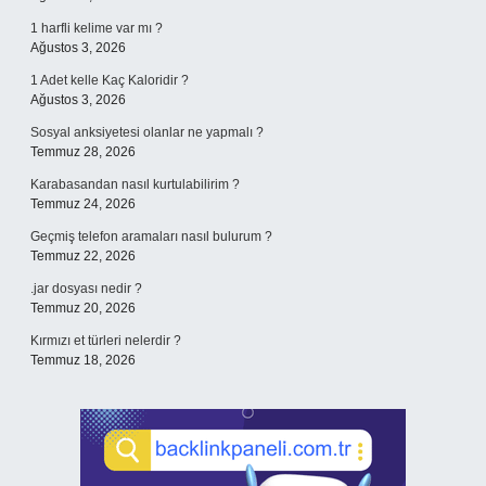
1 harfli kelime var mı ?
Ağustos 3, 2026
1 Adet kelle Kaç Kaloridir ?
Ağustos 3, 2026
Sosyal anksiyetesi olanlar ne yapmalı ?
Temmuz 28, 2026
Karabasandan nasıl kurtulabilirim ?
Temmuz 24, 2026
Geçmiş telefon aramaları nasıl bulurum ?
Temmuz 22, 2026
.jar dosyası nedir ?
Temmuz 20, 2026
Kırmızı et türleri nelerdir ?
Temmuz 18, 2026