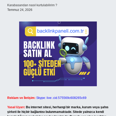
Karabasandan nasıl kurtulabilirim ?
Temmuz 24, 2026
Reklam ve İletişim:
Skype: live:.cid.575569c608265c69
Yasal Uyarı:
Bu internet sitesi, herhangi bir marka, kurum veya şahıs
şirketi ile hiçbir bağlantısı bulunmamaktadır. Sitede yalnızca kendi