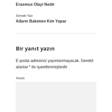
Erasmus Olayi Nedir
Sonraki Yazı
Atların Bakımını Kim Yapar
Bir yanıt yazın
E-posta adresiniz yayınlanmayacak.
Gerekli
alanlar
*
ile işaretlenmişlerdir
Yorum