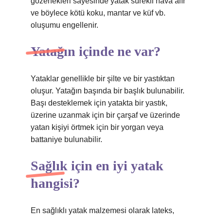
gözenekleri sayesinde yatak sürekli hava alır
ve böylece kötü koku, mantar ve küf vb.
oluşumu engellenir.
Yatağın içinde ne var?
Yataklar genellikle bir şilte ve bir yastıktan
oluşur. Yatağın başında bir başlık bulunabilir.
Başı desteklemek için yatakta bir yastık,
üzerine uzanmak için bir çarşaf ve üzerinde
yatan kişiyi örtmek için bir yorgan veya
battaniye bulunabilir.
Sağlık için en iyi yatak
hangisi?
En sağlıklı yatak malzemesi olarak lateks,