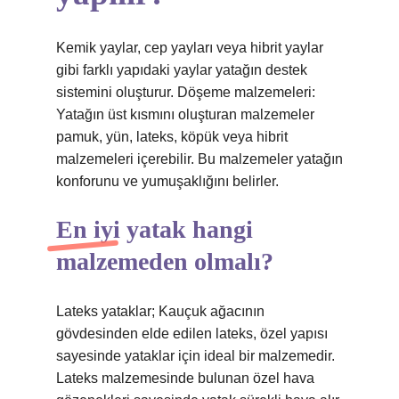
Kemik yaylar, cep yayları veya hibrit yaylar
gibi farklı yapıdaki yaylar yatağın destek
sistemini oluşturur. Döşeme malzemeleri:
Yatağın üst kısmını oluşturan malzemeler
pamuk, yün, lateks, köpük veya hibrit
malzemeleri içerebilir. Bu malzemeler yatağın
konforunu ve yumuşaklığını belirler.
En iyi yatak hangi
malzemeden olmalı?
Lateks yataklar; Kauçuk ağacının
gövdesinden elde edilen lateks, özel yapısı
sayesinde yataklar için ideal bir malzemedir.
Lateks malzemesinde bulunan özel hava