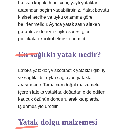
hafızalı köpük, hibrit ve iç yaylı yataklar
arasından seçim yapabilirsiniz. Yatak boyutu
kişisel tercihe ve uyku ortamına göre
belirlenmelidir. Ayrıca yatak satın alırken
garanti ve deneme uyku süresi gibi
politikaları kontrol etmek önemlidir.
En sağlıklı yatak nedir?
Lateks yataklar, viskoelastik yataklar gibi iyi
ve sağlıklı bir uyku sağlayan yataklar
arasındadır. Tamamen doğal malzemeler
içeren lateks yataklar, doğadan elde edilen
kauçuk özünün dondurularak kalıplarda
işlenmesiyle üretilir.
Yatak dolgu malzemesi