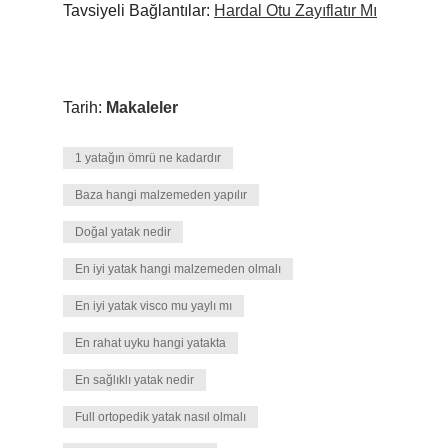
Tavsiyeli Bağlantılar:
Hardal Otu Zayıflatır Mı
Tarih:
Makaleler
1 yatağın ömrü ne kadardır
Baza hangi malzemeden yapılır
Doğal yatak nedir
En iyi yatak hangi malzemeden olmalı
En iyi yatak visco mu yaylı mı
En rahat uyku hangi yatakta
En sağlıklı yatak nedir
Full ortopedik yatak nasıl olmalı