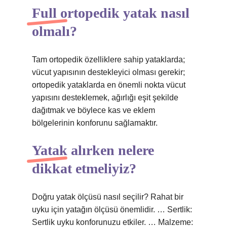
Full ortopedik yatak nasıl
olmalı?
Tam ortopedik özelliklere sahip yataklarda;
vücut yapısının destekleyici olması gerekir;
ortopedik yataklarda en önemli nokta vücut
yapısını desteklemek, ağırlığı eşit şekilde
dağıtmak ve böylece kas ve eklem
bölgelerinin konforunu sağlamaktır.
Yatak alırken nelere
dikkat etmeliyiz?
Doğru yatak ölçüsü nasıl seçilir? Rahat bir
uyku için yatağın ölçüsü önemlidir. … Sertlik:
Sertlik uyku konforunuzu etkiler. … Malzeme: