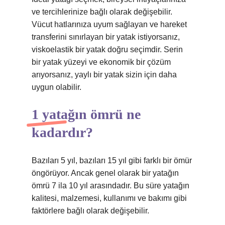
ve tercihlerinize bağlı olarak değişebilir.
Vücut hatlarınıza uyum sağlayan ve hareket
transferini sınırlayan bir yatak istiyorsanız,
viskoelastik bir yatak doğru seçimdir. Serin
bir yatak yüzeyi ve ekonomik bir çözüm
arıyorsanız, yaylı bir yatak sizin için daha
uygun olabilir.
1 yatağın ömrü ne
kadardır?
Bazıları 5 yıl, bazıları 15 yıl gibi farklı bir ömür
öngörüyor. Ancak genel olarak bir yatağın
ömrü 7 ila 10 yıl arasındadır. Bu süre yatağın
kalitesi, malzemesi, kullanımı ve bakımı gibi
faktörlere bağlı olarak değişebilir.