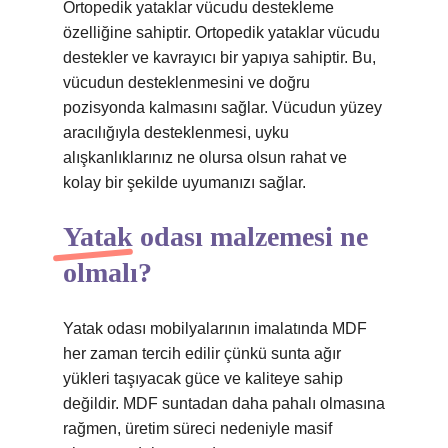
Ortopedik yataklar vücudu destekleme
özelliğine sahiptir. Ortopedik yataklar vücudu
destekler ve kavrayıcı bir yapıya sahiptir. Bu,
vücudun desteklenmesini ve doğru
pozisyonda kalmasını sağlar. Vücudun yüzey
aracılığıyla desteklenmesi, uyku
alışkanlıklarınız ne olursa olsun rahat ve
kolay bir şekilde uyumanızı sağlar.
Yatak odası malzemesi ne
olmalı?
Yatak odası mobilyalarının imalatında MDF
her zaman tercih edilir çünkü sunta ağır
yükleri taşıyacak güce ve kaliteye sahip
değildir. MDF suntadan daha pahalı olmasına
rağmen, üretim süreci nedeniyle masif