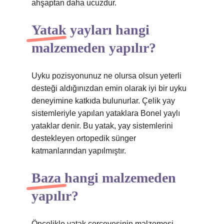
ahşaptan daha ucuzdur.
Yatak yayları hangi
malzemeden yapılır?
Uyku pozisyonunuz ne olursa olsun yeterli
desteği aldığınızdan emin olarak iyi bir uyku
deneyimine katkıda bulunurlar. Çelik yay
sistemleriyle yapılan yataklara Bonel yaylı
yataklar denir. Bu yatak, yay sistemlerini
destekleyen ortopedik sünger
katmanlarından yapılmıştır.
Baza hangi malzemeden
yapılır?
Öncelikle yatak çerçevesinin malzemesi