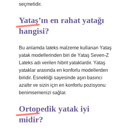
seçmelidir.
Yataş’ın en rahat yatağı
hangisi?
Bu anlamda lateks malzeme kullanan Yataş
yatak modellerinden biri de Yataş Seven-Z
Lateks adı verilen hibrit yataklardır. Yataş
yataklar arasında en konforlu modellerden
biridir. Esnekliği sayesinde aşırı basıncı
azaltır ve sizin için en konforlu pozisyonu
benimsemenizi sağlar.
Ortopedik yatak iyi
midir?