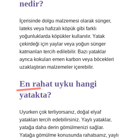
nedir?
İçerisinde dolgu malzemesi olarak sünger,
lateks veya hafızalı köpük gibi farklı
yoğunluklarda köpükler kullanılır. Yatak
çekirdeği için yaylar veya yoğun sünger
katmanları tercih edilebilir. Bazı yataklar
ayrıca kokuları emen karbon veya böcekleri
uzaklaştıran malzemeler içerebilir.
En rahat uyku hangi
yatakta?
Uyurken çok terliyorsanız, doğal elyaf
yatakları tercih edebilirsiniz. Yaylı yataklar,
yatağa daha derin gömülmenizi sağlar.
Yatağa gömülme konusunda rahatsanız, yaylı