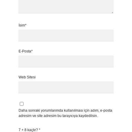
İsim*
E-Posta*
Web Sitesi
Daha sonraki yorumlarımda kullanılması için adım, e-posta
adresim ve site adresim bu tarayıcıya kaydedilsin.
7 + 8 kaçtır?
*