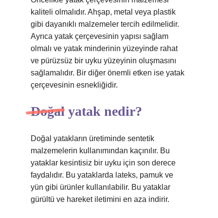
kaliteli olmalıdır. Ahşap, metal veya plastik
gibi dayanıklı malzemeler tercih edilmelidir.
Ayrıca yatak çerçevesinin yapısı sağlam
olmalı ve yatak minderinin yüzeyinde rahat
ve pürüzsüz bir uyku yüzeyinin oluşmasını
sağlamalıdır. Bir diğer önemli etken ise yatak
çerçevesinin esnekliğidir.
Doğal yatak nedir?
Doğal yatakların üretiminde sentetik
malzemelerin kullanımından kaçınılır. Bu
yataklar kesintisiz bir uyku için son derece
faydalıdır. Bu yataklarda lateks, pamuk ve
yün gibi ürünler kullanılabilir. Bu yataklar
gürültü ve hareket iletimini en aza indirir.