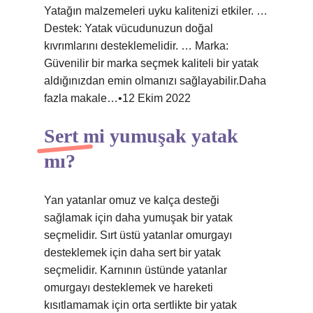
Yatağın malzemeleri uyku kalitenizi etkiler. …
Destek: Yatak vücudunuzun doğal
kıvrımlarını desteklemelidir. … Marka:
Güvenilir bir marka seçmek kaliteli bir yatak
aldığınızdan emin olmanızı sağlayabilir.Daha
fazla makale…•12 Ekim 2022
Sert mi yumuşak yatak
mı?
Yan yatanlar omuz ve kalça desteği
sağlamak için daha yumuşak bir yatak
seçmelidir. Sırt üstü yatanlar omurgayı
desteklemek için daha sert bir yatak
seçmelidir. Karnının üstünde yatanlar
omurgayı desteklemek ve hareketi
kısıtlamamak için orta sertlikte bir yatak