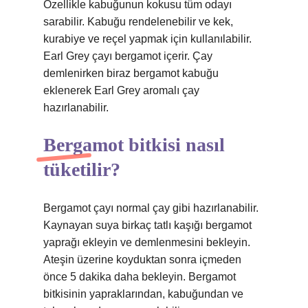
Özellikle kabuğunun kokusu tüm odayı
sarabilir. Kabuğu rendelenebilir ve kek,
kurabiye ve reçel yapmak için kullanılabilir.
Earl Grey çayı bergamot içerir. Çay
demlenirken biraz bergamot kabuğu
eklenerek Earl Grey aromalı çay
hazırlanabilir.
Bergamot bitkisi nasıl
tüketilir?
Bergamot çayı normal çay gibi hazırlanabilir.
Kaynayan suya birkaç tatlı kaşığı bergamot
yaprağı ekleyin ve demlenmesini bekleyin.
Ateşin üzerine koyduktan sonra içmeden
önce 5 dakika daha bekleyin. Bergamot
bitkisinin yapraklarından, kabuğundan ve