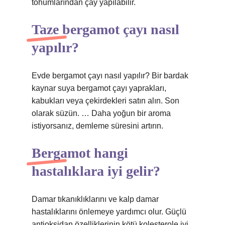
tohumlarından çay yapılabilir.
Taze bergamot çayı nasıl
yapılır?
Evde bergamot çayı nasıl yapılır? Bir bardak
kaynar suya bergamot çayı yaprakları,
kabukları veya çekirdekleri satın alın. Son
olarak süzün. … Daha yoğun bir aroma
istiyorsanız, demleme süresini artırın.
Bergamot hangi
hastalıklara iyi gelir?
Damar tıkanıklıklarını ve kalp damar
hastalıklarını önlemeye yardımcı olur. Güçlü
antioksidan özelliklerinin kötü kolesterole iyi