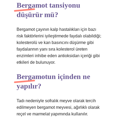
Bergamot tansiyonu
düşürür mü?
Bergamot çayının kalp hastalıkları için bazı
risk faktörlerini iyileştirmede faydalı olabildiği;
kolesterolü ve kan basıncını düşürme gibi
faydalarının yanı sıra kolesterol üreten
enzimleri inhibe eden antioksidan içeriği gibi
etkileri de bulunuyor.
Bergamotun içinden ne
yapılır?
Tadı nedeniyle sofralık meyve olarak tercih
edilmeyen bergamot meyvesi, ağırlıklı olarak
reçel ve marmelat yapımında kullanılır.