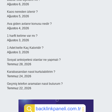
Ağustos 6, 2026
Kaos nereden izlenir ?
Ağustos 5, 2026
Ava giden avlanır konusu nedir ?
Ağustos 4, 2026
1 harfli kelime var mı ?
Ağustos 3, 2026
1 Adet kelle Kaç Kaloridir ?
Ağustos 3, 2026
Sosyal anksiyetesi olanlar ne yapmalı ?
Temmuz 28, 2026
Karabasandan nasıl kurtulabilirim ?
Temmuz 24, 2026
Geçmiş telefon aramaları nasıl bulurum ?
Temmuz 22, 2026