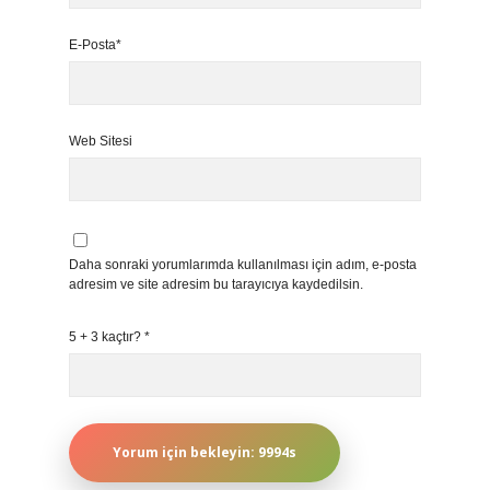
E-Posta*
Web Sitesi
Daha sonraki yorumlarımda kullanılması için adım, e-posta
adresim ve site adresim bu tarayıcıya kaydedilsin.
5 + 3 kaçtır?
*