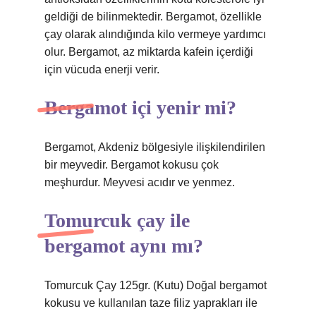
geldiği de bilinmektedir. Bergamot, özellikle
çay olarak alındığında kilo vermeye yardımcı
olur. Bergamot, az miktarda kafein içerdiği
için vücuda enerji verir.
Bergamot içi yenir mi?
Bergamot, Akdeniz bölgesiyle ilişkilendirilen
bir meyvedir. Bergamot kokusu çok
meşhurdur. Meyvesi acıdır ve yenmez.
Tomurcuk çay ile
bergamot aynı mı?
Tomurcuk Çay 125gr. (Kutu) Doğal bergamot
kokusu ve kullanılan taze filiz yaprakları ile