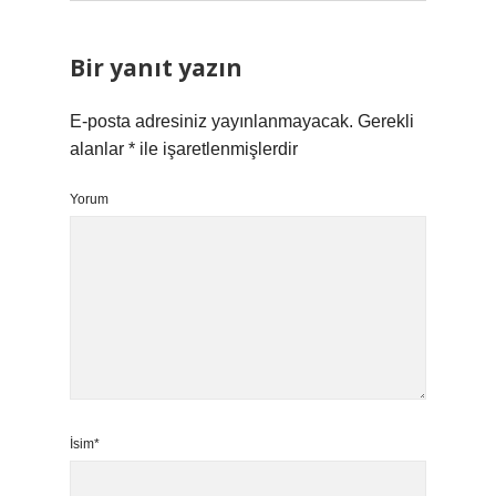
Bir yanıt yazın
E-posta adresiniz yayınlanmayacak.
Gerekli
alanlar
*
ile işaretlenmişlerdir
Yorum
İsim*