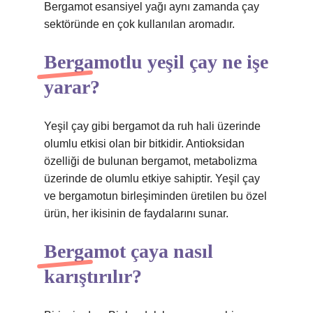
Bergamot esansiyel yağı aynı zamanda çay
sektöründe en çok kullanılan aromadır.
Bergamotlu yeşil çay ne işe
yarar?
Yeşil çay gibi bergamot da ruh hali üzerinde
olumlu etkisi olan bir bitkidir. Antioksidan
özelliği de bulunan bergamot, metabolizma
üzerinde de olumlu etkiye sahiptir. Yeşil çay
ve bergamotun birleşiminden üretilen bu özel
ürün, her ikisinin de faydalarını sunar.
Bergamot çaya nasıl
karıştırılır?