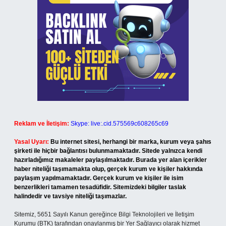
Reklam ve İletişim:
Skype: live:.cid.575569c608265c69
Yasal Uyarı:
Bu internet sitesi, herhangi bir marka, kurum veya şahıs
şirketi ile hiçbir bağlantısı bulunmamaktadır. Sitede yalnızca kendi
hazırladığımız makaleler paylaşılmaktadır. Burada yer alan içerikler
haber niteliği taşımamakta olup, gerçek kurum ve kişiler hakkında
paylaşım yapılmamaktadır. Gerçek kurum ve kişiler ile isim
benzerlikleri tamamen tesadüfidir. Sitemizdeki bilgiler taslak
halindedir ve tavsiye niteliği taşımazlar.
Sitemiz, 5651 Sayılı Kanun gereğince Bilgi Teknolojileri ve İletişim
Kurumu (BTK) tarafından onaylanmış bir Yer Sağlayıcı olarak hizmet