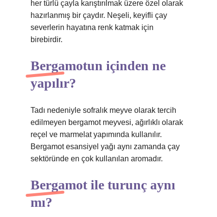
her türlü çayla karıştırılmak üzere özel olarak
hazırlanmış bir çaydır. Neşeli, keyifli çay
severlerin hayatına renk katmak için
birebirdir.
Bergamotun içinden ne
yapılır?
Tadı nedeniyle sofralık meyve olarak tercih
edilmeyen bergamot meyvesi, ağırlıklı olarak
reçel ve marmelat yapımında kullanılır.
Bergamot esansiyel yağı aynı zamanda çay
sektöründe en çok kullanılan aromadır.
Bergamot ile turunç aynı
mı?