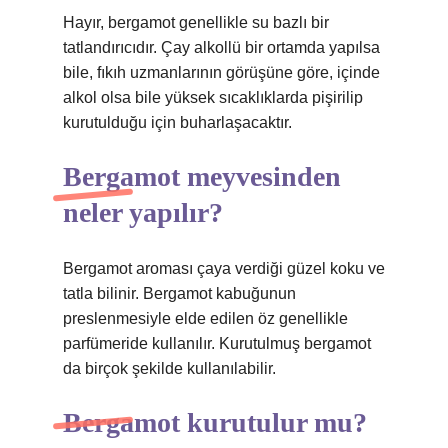
Hayır, bergamot genellikle su bazlı bir
tatlandırıcıdır. Çay alkollü bir ortamda yapılsa
bile, fıkıh uzmanlarının görüşüne göre, içinde
alkol olsa bile yüksek sıcaklıklarda pişirilip
kurutulduğu için buharlaşacaktır.
Bergamot meyvesinden
neler yapılır?
Bergamot aroması çaya verdiği güzel koku ve
tatla bilinir. Bergamot kabuğunun
preslenmesiyle elde edilen öz genellikle
parfümeride kullanılır. Kurutulmuş bergamot
da birçok şekilde kullanılabilir.
Bergamot kurutulur mu?