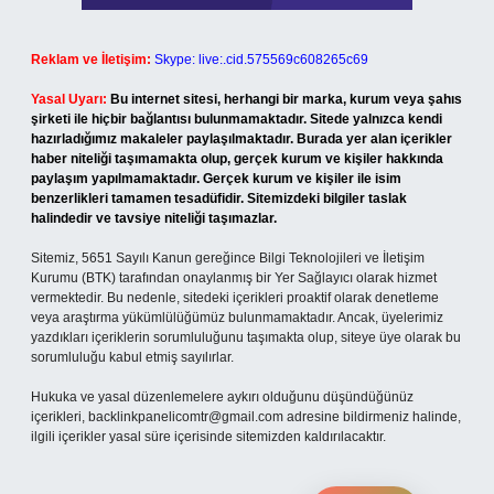
Reklam ve İletişim:
Skype: live:.cid.575569c608265c69
Yasal Uyarı:
Bu internet sitesi, herhangi bir marka, kurum veya şahıs
şirketi ile hiçbir bağlantısı bulunmamaktadır. Sitede yalnızca kendi
hazırladığımız makaleler paylaşılmaktadır. Burada yer alan içerikler
haber niteliği taşımamakta olup, gerçek kurum ve kişiler hakkında
paylaşım yapılmamaktadır. Gerçek kurum ve kişiler ile isim
benzerlikleri tamamen tesadüfidir. Sitemizdeki bilgiler taslak
halindedir ve tavsiye niteliği taşımazlar.
Sitemiz, 5651 Sayılı Kanun gereğince Bilgi Teknolojileri ve İletişim
Kurumu (BTK) tarafından onaylanmış bir Yer Sağlayıcı olarak hizmet
vermektedir. Bu nedenle, sitedeki içerikleri proaktif olarak denetleme
veya araştırma yükümlülüğümüz bulunmamaktadır. Ancak, üyelerimiz
yazdıkları içeriklerin sorumluluğunu taşımakta olup, siteye üye olarak bu
sorumluluğu kabul etmiş sayılırlar.
Hukuka ve yasal düzenlemelere aykırı olduğunu düşündüğünüz
içerikleri,
backlinkpanelicomtr@gmail.com
adresine bildirmeniz halinde,
ilgili içerikler yasal süre içerisinde sitemizden kaldırılacaktır.