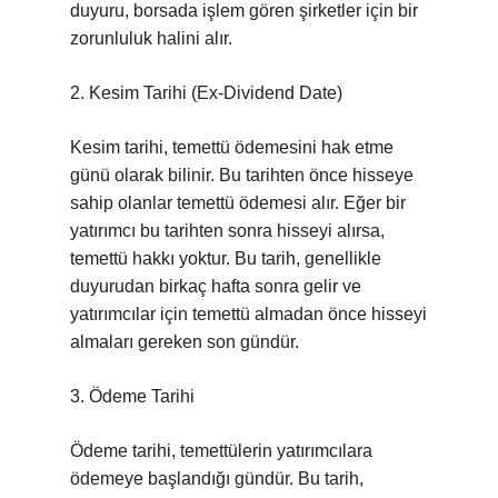
duyuru, borsada işlem gören şirketler için bir
zorunluluk halini alır.
2. Kesim Tarihi (Ex-Dividend Date)
Kesim tarihi, temettü ödemesini hak etme
günü olarak bilinir. Bu tarihten önce hisseye
sahip olanlar temettü ödemesi alır. Eğer bir
yatırımcı bu tarihten sonra hisseyi alırsa,
temettü hakkı yoktur. Bu tarih, genellikle
duyurudan birkaç hafta sonra gelir ve
yatırımcılar için temettü almadan önce hisseyi
almaları gereken son gündür.
3. Ödeme Tarihi
Ödeme tarihi, temettülerin yatırımcılara
ödemeye başlandığı gündür. Bu tarih,