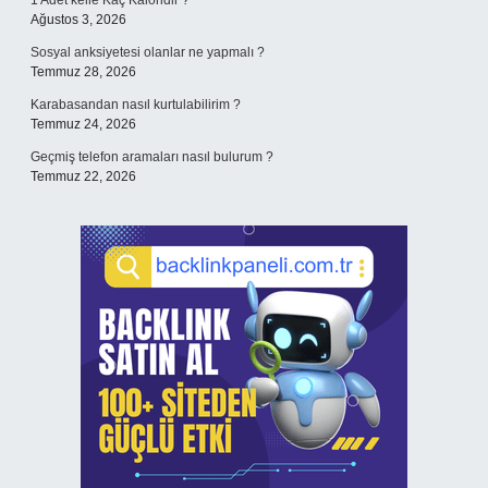
1 Adet kelle Kaç Kaloridir ?
Ağustos 3, 2026
Sosyal anksiyetesi olanlar ne yapmalı ?
Temmuz 28, 2026
Karabasandan nasıl kurtulabilirim ?
Temmuz 24, 2026
Geçmiş telefon aramaları nasıl bulurum ?
Temmuz 22, 2026