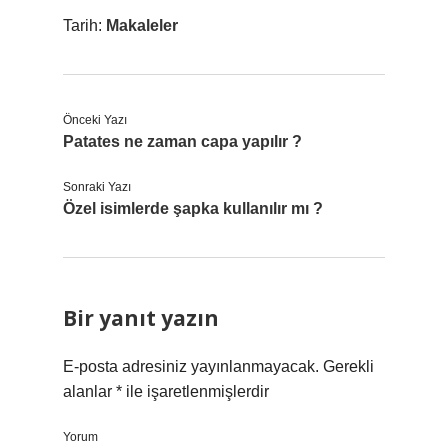
Tarih:
Makaleler
Önceki Yazı
Patates ne zaman capa yapılır ?
Sonraki Yazı
Özel isimlerde şapka kullanılır mı ?
Bir yanıt yazın
E-posta adresiniz yayınlanmayacak.
Gerekli
alanlar
*
ile işaretlenmişlerdir
Yorum