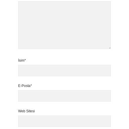
İsim*
E-Posta*
Web Sitesi