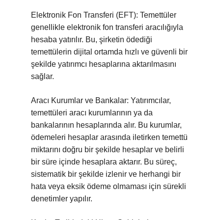
Elektronik Fon Transferi (EFT): Temettüler
genellikle elektronik fon transferi aracılığıyla
hesaba yatırılır. Bu, şirketin ödediği
temettülerin dijital ortamda hızlı ve güvenli bir
şekilde yatırımcı hesaplarına aktarılmasını
sağlar.
Aracı Kurumlar ve Bankalar: Yatırımcılar,
temettüleri aracı kurumlarının ya da
bankalarının hesaplarında alır. Bu kurumlar,
ödemeleri hesaplar arasında iletirken temettü
miktarını doğru bir şekilde hesaplar ve belirli
bir süre içinde hesaplara aktarır. Bu süreç,
sistematik bir şekilde izlenir ve herhangi bir
hata veya eksik ödeme olmaması için sürekli
denetimler yapılır.