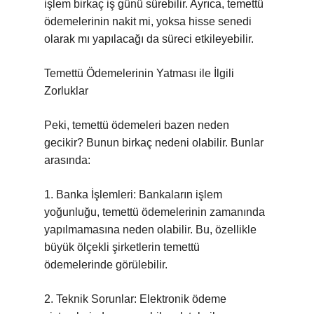
işlem birkaç iş günü sürebilir. Ayrıca, temettü
ödemelerinin nakit mi, yoksa hisse senedi
olarak mı yapılacağı da süreci etkileyebilir.
Temettü Ödemelerinin Yatması ile İlgili
Zorluklar
Peki, temettü ödemeleri bazen neden
gecikir? Bunun birkaç nedeni olabilir. Bunlar
arasında:
1. Banka İşlemleri: Bankaların işlem
yoğunluğu, temettü ödemelerinin zamanında
yapılmamasına neden olabilir. Bu, özellikle
büyük ölçekli şirketlerin temettü
ödemelerinde görülebilir.
2. Teknik Sorunlar: Elektronik ödeme