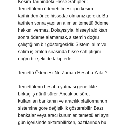
Kesim Tarihindeki Hisse Sahipleri:
Temettülerin ödenebilmesi için kesim
tarihinden önce hissedar olmanız gerekir. Bu
tarihten sonra yapılan alımlar, temettü ödeme
hakkını vermez. Dolayısıyla, hisseyi aldıktan
sonra ödeme alamamak, sistemin doğru
çalıştığının bir göstergesidir. Sistem, alım ve
satım işlemleri sırasında hisse sahipliğini
doğru bir şekilde takip eder.
Temettü Ödemesi Ne Zaman Hesaba Yatar?
Temettülerin hesaba yatması genellikle
birkaç iş günü sürer. Ancak bu süre,
kullanılan bankanın ve aracılık platformunun
sistemine göre değişiklik gösterebilir. Bazı
bankalar veya aracı kurumlar, temettüleri aynı
gün içerisinde aktarabilirken, bazılarında bu