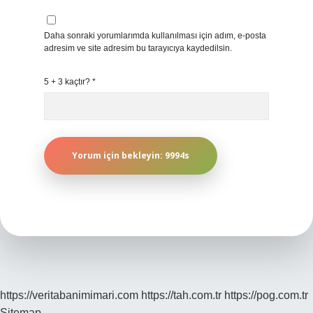
Daha sonraki yorumlarımda kullanılması için adım, e-posta
adresim ve site adresim bu tarayıcıya kaydedilsin.
5 + 3 kaçtır?
*
https://veritabanimimari.com
https://tah.com.tr
https://pog.com.tr
Sitemap