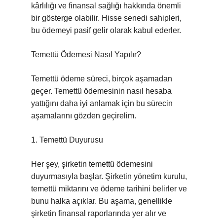
kârlılığı ve finansal sağlığı hakkında önemli
bir gösterge olabilir. Hisse senedi sahipleri,
bu ödemeyi pasif gelir olarak kabul ederler.
Temettü Ödemesi Nasıl Yapılır?
Temettü ödeme süreci, birçok aşamadan
geçer. Temettü ödemesinin nasıl hesaba
yattığını daha iyi anlamak için bu sürecin
aşamalarını gözden geçirelim.
1. Temettü Duyurusu
Her şey, şirketin temettü ödemesini
duyurmasıyla başlar. Şirketin yönetim kurulu,
temettü miktarını ve ödeme tarihini belirler ve
bunu halka açıklar. Bu aşama, genellikle
şirketin finansal raporlarında yer alır ve