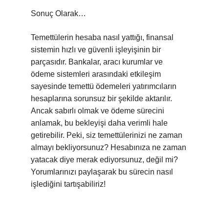
Sonuç Olarak…
Temettülerin hesaba nasıl yattığı, finansal
sistemin hızlı ve güvenli işleyişinin bir
parçasıdır. Bankalar, aracı kurumlar ve
ödeme sistemleri arasındaki etkileşim
sayesinde temettü ödemeleri yatırımcıların
hesaplarına sorunsuz bir şekilde aktarılır.
Ancak sabırlı olmak ve ödeme sürecini
anlamak, bu bekleyişi daha verimli hale
getirebilir. Peki, siz temettülerinizi ne zaman
almayı bekliyorsunuz? Hesabınıza ne zaman
yatacak diye merak ediyorsunuz, değil mi?
Yorumlarınızı paylaşarak bu sürecin nasıl
işlediğini tartışabiliriz!