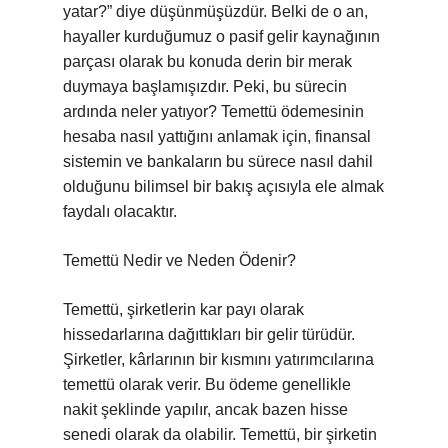
yatar?” diye düşünmüşüzdür. Belki de o an,
hayaller kurduğumuz o pasif gelir kaynağının
parçası olarak bu konuda derin bir merak
duymaya başlamışızdır. Peki, bu sürecin
ardında neler yatıyor? Temettü ödemesinin
hesaba nasıl yattığını anlamak için, finansal
sistemin ve bankaların bu sürece nasıl dahil
olduğunu bilimsel bir bakış açısıyla ele almak
faydalı olacaktır.
Temettü Nedir ve Neden Ödenir?
Temettü, şirketlerin kar payı olarak
hissedarlarına dağıttıkları bir gelir türüdür.
Şirketler, kârlarının bir kısmını yatırımcılarına
temettü olarak verir. Bu ödeme genellikle
nakit şeklinde yapılır, ancak bazen hisse
senedi olarak da olabilir. Temettü, bir şirketin