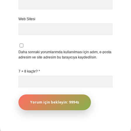
Web Sitesi
Daha sonraki yorumlarımda kullanılması için adım, e-posta
adresim ve site adresim bu tarayıcıya kaydedilsin.
7 + 8 kaçtır?
*