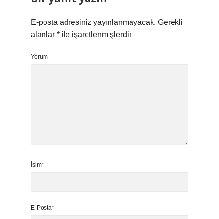
E-posta adresiniz yayınlanmayacak.
Gerekli
alanlar
*
ile işaretlenmişlerdir
Yorum
İsim*
E-Posta*