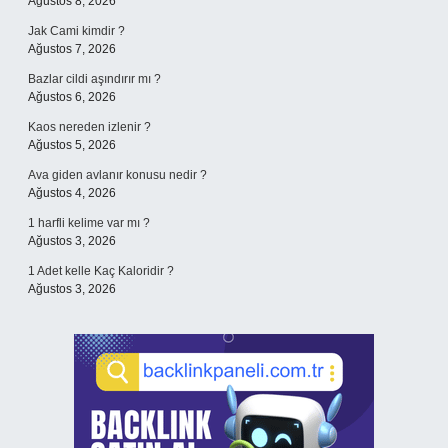
Ağustos 8, 2026
Jak Cami kimdir ?
Ağustos 7, 2026
Bazlar cildi aşındırır mı ?
Ağustos 6, 2026
Kaos nereden izlenir ?
Ağustos 5, 2026
Ava giden avlanır konusu nedir ?
Ağustos 4, 2026
1 harfli kelime var mı ?
Ağustos 3, 2026
1 Adet kelle Kaç Kaloridir ?
Ağustos 3, 2026