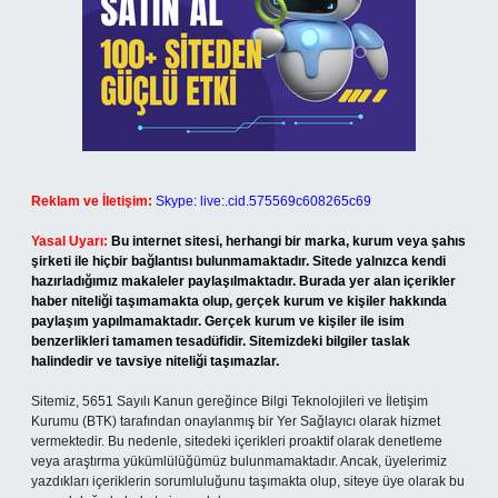
Reklam ve İletişim:
Skype: live:.cid.575569c608265c69
Yasal Uyarı:
Bu internet sitesi, herhangi bir marka, kurum veya şahıs
şirketi ile hiçbir bağlantısı bulunmamaktadır. Sitede yalnızca kendi
hazırladığımız makaleler paylaşılmaktadır. Burada yer alan içerikler
haber niteliği taşımamakta olup, gerçek kurum ve kişiler hakkında
paylaşım yapılmamaktadır. Gerçek kurum ve kişiler ile isim
benzerlikleri tamamen tesadüfidir. Sitemizdeki bilgiler taslak
halindedir ve tavsiye niteliği taşımazlar.
Sitemiz, 5651 Sayılı Kanun gereğince Bilgi Teknolojileri ve İletişim
Kurumu (BTK) tarafından onaylanmış bir Yer Sağlayıcı olarak hizmet
vermektedir. Bu nedenle, sitedeki içerikleri proaktif olarak denetleme
veya araştırma yükümlülüğümüz bulunmamaktadır. Ancak, üyelerimiz
yazdıkları içeriklerin sorumluluğunu taşımakta olup, siteye üye olarak bu