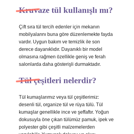
Kruvaze tül kullanışlı mı?
Çift sıra tül tercih edenler için mekanın
mobilyalarını buna göre düzenlemekte fayda
vardır. Uygun bakım ve temizlik ile son
derece dayanıklıdır. Dayanıklı bir model
olmasına rağmen özellikle geniş ve ferah
salonlarda daha gösterişli durmaktadır.
Tül çeşitleri nelerdir?
Tül kumaşlarımız veya tül çeşitlerimiz:
desenli tül, organize tül ve rüya tülü. Tül
kumaşlar genellikle ince ve şeffaftır. Yoğun
dokusuyla öne çıkan tülümüz pamuk, ipek ve
polyester gibi çeşitli malzemelerden