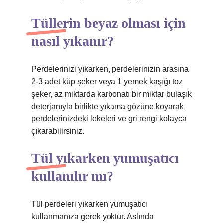
Tüllerin beyaz olması için
nasıl yıkanır?
Perdelerinizi yıkarken, perdelerinizin arasına
2-3 adet küp şeker veya 1 yemek kaşığı toz
şeker, az miktarda karbonatı bir miktar bulaşık
deterjanıyla birlikte yıkama gözüne koyarak
perdelerinizdeki lekeleri ve gri rengi kolayca
çıkarabilirsiniz.
Tül yıkarken yumuşatıcı
kullanılır mı?
Tül perdeleri yıkarken yumuşatıcı
kullanmanıza gerek yoktur. Aslında