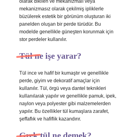
olarak dikilen ve mekanizmalı veya
mekanizmasız olarak çekilmiş ipliklerle
büzülerek estetik bir görünüm oluşturan iki
panelden oluşan bir perde türüdür. Bu
modelde genellikle güneşten korunmak için
stor perdeler kullanılır.
Tül ne işe yarar?
Tül ince ve hafif bir kumaştır ve genellikle
perde, giyim ve dekoratif amaçlar için
kullanılır. Tül, örgü veya dantel teknikleri
kullanılarak yapılır ve genellikle pamuk, ipek,
naylon veya polyester gibi malzemelerden
yapılır. Bu özellikler tül kumaşlara zarafet,
şeffaflık ve hafiflik kazandırır.
Grek tül ne demek?