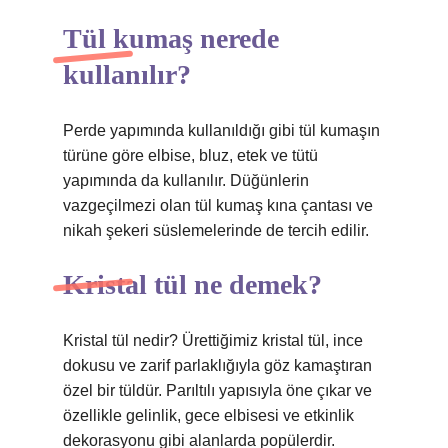
Tül kumaş nerede
kullanılır?
Perde yapımında kullanıldığı gibi tül kumaşın
türüne göre elbise, bluz, etek ve tütü
yapımında da kullanılır. Düğünlerin
vazgeçilmezi olan tül kumaş kına çantası ve
nikah şekeri süslemelerinde de tercih edilir.
Kristal tül ne demek?
Kristal tül nedir? Ürettiğimiz kristal tül, ince
dokusu ve zarif parlaklığıyla göz kamaştıran
özel bir tüldür. Parıltılı yapısıyla öne çıkar ve
özellikle gelinlik, gece elbisesi ve etkinlik
dekorasyonu gibi alanlarda popülerdir.