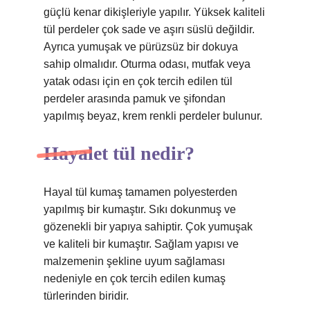
güçlü kenar dikişleriyle yapılır. Yüksek kaliteli
tül perdeler çok sade ve aşırı süslü değildir.
Ayrıca yumuşak ve pürüzsüz bir dokuya
sahip olmalıdır. Oturma odası, mutfak veya
yatak odası için en çok tercih edilen tül
perdeler arasında pamuk ve şifondan
yapılmış beyaz, krem ​​renkli perdeler bulunur.
Hayalet tül nedir?
Hayal tül kumaş tamamen polyesterden
yapılmış bir kumaştır. Sıkı dokunmuş ve
gözenekli bir yapıya sahiptir. Çok yumuşak
ve kaliteli bir kumaştır. Sağlam yapısı ve
malzemenin şekline uyum sağlaması
nedeniyle en çok tercih edilen kumaş
türlerinden biridir.