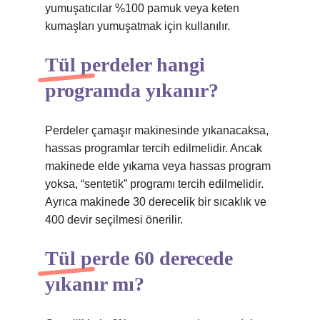
yumuşatıcılar %100 pamuk veya keten
kumaşları yumuşatmak için kullanılır.
Tül perdeler hangi
programda yıkanır?
Perdeler çamaşır makinesinde yıkanacaksa,
hassas programlar tercih edilmelidir. Ancak
makinede elde yıkama veya hassas program
yoksa, “sentetik” programı tercih edilmelidir.
Ayrıca makinede 30 derecelik bir sıcaklık ve
400 devir seçilmesi önerilir.
Tül perde 60 derecede
yıkanır mı?