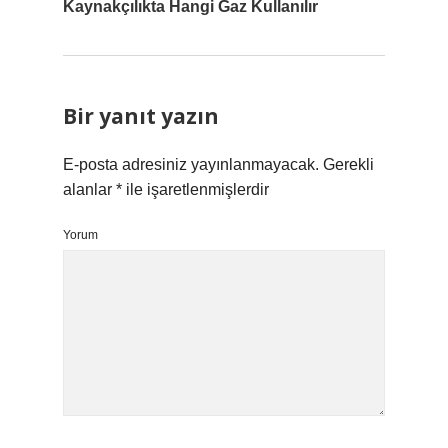
Kaynakçılıkta Hangi Gaz Kullanılır
Bir yanıt yazın
E-posta adresiniz yayınlanmayacak.
Gerekli
alanlar
*
ile işaretlenmişlerdir
Yorum