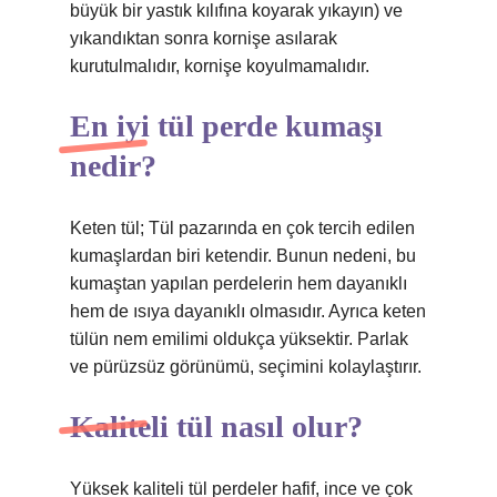
büyük bir yastık kılıfına koyarak yıkayın) ve
yıkandıktan sonra kornişe asılarak
kurutulmalıdır, kornişe koyulmamalıdır.
En iyi tül perde kumaşı
nedir?
Keten tül; Tül pazarında en çok tercih edilen
kumaşlardan biri ketendir. Bunun nedeni, bu
kumaştan yapılan perdelerin hem dayanıklı
hem de ısıya dayanıklı olmasıdır. Ayrıca keten
tülün nem emilimi oldukça yüksektir. Parlak
ve pürüzsüz görünümü, seçimini kolaylaştırır.
Kaliteli tül nasıl olur?
Yüksek kaliteli tül perdeler hafif, ince ve çok