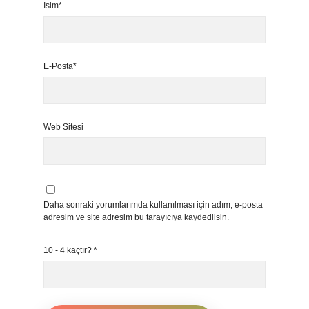
İsim*
E-Posta*
Web Sitesi
Daha sonraki yorumlarımda kullanılması için adım, e-posta
adresim ve site adresim bu tarayıcıya kaydedilsin.
10 - 4 kaçtır?
*