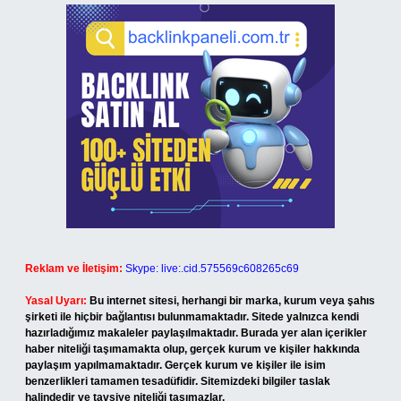
Reklam ve İletişim:
Skype: live:.cid.575569c608265c69
Yasal Uyarı:
Bu internet sitesi, herhangi bir marka, kurum veya şahıs
şirketi ile hiçbir bağlantısı bulunmamaktadır. Sitede yalnızca kendi
hazırladığımız makaleler paylaşılmaktadır. Burada yer alan içerikler
haber niteliği taşımamakta olup, gerçek kurum ve kişiler hakkında
paylaşım yapılmamaktadır. Gerçek kurum ve kişiler ile isim
benzerlikleri tamamen tesadüfidir. Sitemizdeki bilgiler taslak
halindedir ve tavsiye niteliği taşımazlar.