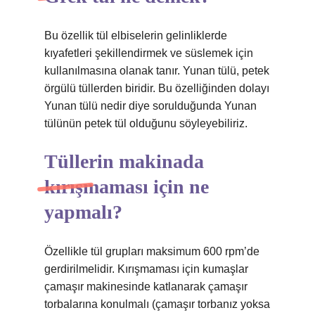
Bu özellik tül elbiselerin gelinliklerde
kıyafetleri şekillendirmek ve süslemek için
kullanılmasına olanak tanır. Yunan tülü, petek
örgülü tüllerden biridir. Bu özelliğinden dolayı
Yunan tülü nedir diye sorulduğunda Yunan
tülünün petek tül olduğunu söyleyebiliriz.
Tüllerin makinada
kırışmaması için ne
yapmalı?
Özellikle tül grupları maksimum 600 rpm’de
gerdirilmelidir. Kırışmaması için kumaşlar
çamaşır makinesinde katlanarak çamaşır
torbalarına konulmalı (çamaşır torbanız yoksa