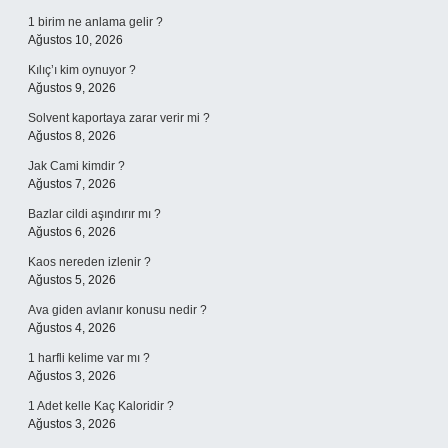
1 birim ne anlama gelir ?
Ağustos 10, 2026
Kılıç’ı kim oynuyor ?
Ağustos 9, 2026
Solvent kaportaya zarar verir mi ?
Ağustos 8, 2026
Jak Cami kimdir ?
Ağustos 7, 2026
Bazlar cildi aşındırır mı ?
Ağustos 6, 2026
Kaos nereden izlenir ?
Ağustos 5, 2026
Ava giden avlanır konusu nedir ?
Ağustos 4, 2026
1 harfli kelime var mı ?
Ağustos 3, 2026
1 Adet kelle Kaç Kaloridir ?
Ağustos 3, 2026