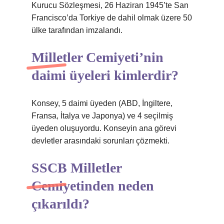
Kurucu Sözleşmesi, 26 Haziran 1945’te San
Francisco’da Torkiye de dahil olmak üzere 50
ülke tarafından imzalandı.
Milletler Cemiyeti’nin
daimi üyeleri kimlerdir?
Konsey, 5 daimi üyeden (ABD, İngiltere,
Fransa, İtalya ve Japonya) ve 4 seçilmiş
üyeden oluşuyordu. Konseyin ana görevi
devletler arasındaki sorunları çözmekti.
SSCB Milletler
Cemiyetinden neden
çıkarıldı?