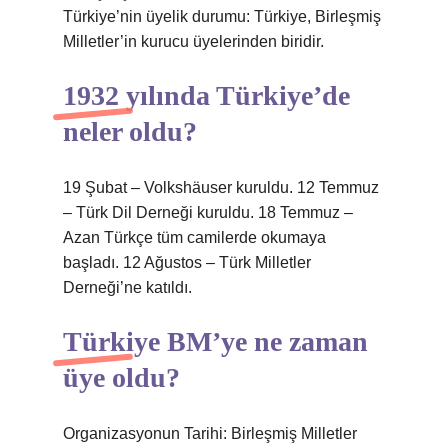
Türkiye’nin üyelik durumu: Türkiye, Birleşmiş
Milletler’in kurucu üyelerinden biridir.
1932 yılında Türkiye’de
neler oldu?
19 Şubat – Volkshäuser kuruldu. 12 Temmuz
– Türk Dil Derneği kuruldu. 18 Temmuz –
Azan Türkçe tüm camilerde okumaya
başladı. 12 Ağustos – Türk Milletler
Derneği’ne katıldı.
Türkiye BM’ye ne zaman
üye oldu?
Organizasyonun Tarihi: Birleşmiş Milletler