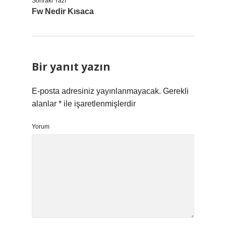
Sonraki Yazı
Fw Nedir Kısaca
Bir yanıt yazın
E-posta adresiniz yayınlanmayacak.
Gerekli
alanlar
*
ile işaretlenmişlerdir
Yorum