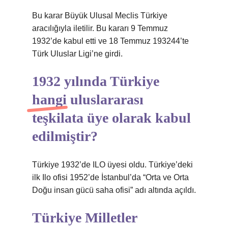
Bu karar Büyük Ulusal Meclis Türkiye
aracılığıyla iletilir. Bu kararı 9 Temmuz
1932’de kabul etti ve 18 Temmuz 193244’te
Türk Uluslar Ligi’ne girdi.
1932 yılında Türkiye
hangi uluslararası
teşkilata üye olarak kabul
edilmiştir?
Türkiye 1932’de ILO üyesi oldu. Türkiye’deki
ilk Ilo ofisi 1952’de İstanbul’da “Orta ve Orta
Doğu insan gücü saha ofisi” adı altında açıldı.
Türkiye Milletler