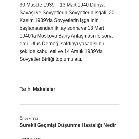
30 Muscle 1939 – 13 Mart 1940 Dünya
Savaşı ve Sovyetlerin Sovyetlerin işgali, 30
Kasım 1939’da Sovyetlerin işgalinin
başlamasından iki ay sonra ve 13 Mart
1940’ta Moskova Barış Anlaşması ile sona
erdi. Ulus Derneği saldırıyı yasadışı bir
şekilde kabul etti ve 14 Aralık 1939’da
Sovyetler Birliği toplumu attı.
Tarih:
Makaleler
Önceki Yazı
Sürekli Geçmişi Düşünme Hastalığı Nedir