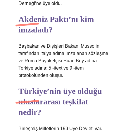
Derneği’ne üye oldu.
Akdeniz Paktı’nı kim
imzaladı?
Başbakan ve Dışişleri Bakanı Mussolini
tarafından İtalya adına imzalanan sözleşme
ve Roma Büyükelçisi Suad Bey adına
Torkiye adına; 5 -itext ve 9 -item
protokolünden oluşur.
Türkiye’nin üye olduğu
uluslararası teşkilat
nedir?
Birleşmiş Milletlerin 193 Üye Devleti var.