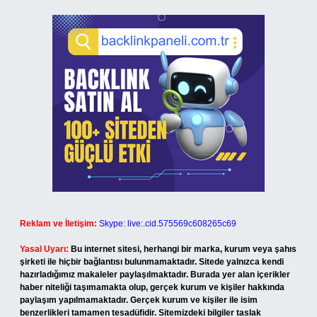
Reklam ve İletişim:
Skype: live:.cid.575569c608265c69
Yasal Uyarı:
Bu internet sitesi, herhangi bir marka, kurum veya şahıs
şirketi ile hiçbir bağlantısı bulunmamaktadır. Sitede yalnızca kendi
hazırladığımız makaleler paylaşılmaktadır. Burada yer alan içerikler
haber niteliği taşımamakta olup, gerçek kurum ve kişiler hakkında
paylaşım yapılmamaktadır. Gerçek kurum ve kişiler ile isim
benzerlikleri tamamen tesadüfidir. Sitemizdeki bilgiler taslak