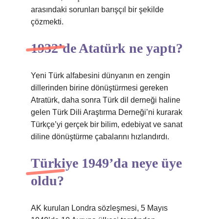
arasındaki sorunları barışçıl bir şekilde
çözmekti.
1932’de Atatürk ne yaptı?
Yeni Türk alfabesini dünyanın en zengin
dillerinden birine dönüştürmesi gereken
Atratürk, daha sonra Türk dil derneği haline
gelen Türk Dili Araştırma Derneği’ni kurarak
Türkçe’yi gerçek bir bilim, edebiyat ve sanat
diline dönüştürme çabalarını hızlandırdı.
Türkiye 1949’da neye üye
oldu?
AK kurulan Londra sözleşmesi, 5 Mayıs