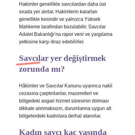
Hakimler genellikle savcılardan daha üst
sırada yer alırlar. Hakimlerin kararları
genellikle kesindir ve yalnızca Yüksek
Mahkeme tarafından bozulabilir. Savcılar
Adalet Bakanlığı’na rapor verir ve yargılama
yetkisine karşı itiraz edebilirler.
Savcılar yer değiştirmek
zorunda mı?
Hâkimler ve Savcılar Kanunu uyarınca nakil
cezasına çarptırılanlar, mazeretleri ve
bölgedeki asgari hizmet süresinin dolması
dikkate alınmaksızın, durumlarına uygun alt
bölgelerdeki kadrolara derhal atanırlar.
Kadın savcı kaç yaşında