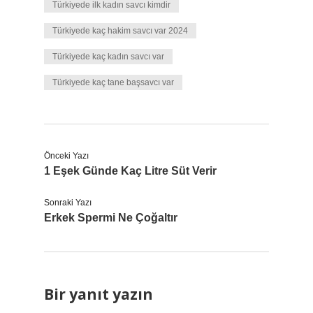
Türkiyede ilk kadın savcı kimdir
Türkiyede kaç hakim savcı var 2024
Türkiyede kaç kadın savcı var
Türkiyede kaç tane başsavcı var
Önceki Yazı
1 Eşek Günde Kaç Litre Süt Verir
Sonraki Yazı
Erkek Spermi Ne Çoğaltır
Bir yanıt yazın