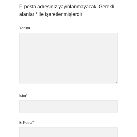
E-posta adresiniz yayınlanmayacak.
Gerekli
alanlar
*
ile işaretlenmişlerdir
Yorum
İsim*
E-Posta*