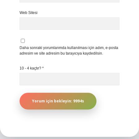
Web Sitesi
Daha sonraki yorumlarımda kullanılması için adım, e-posta
adresim ve site adresim bu tarayıcıya kaydedilsin.
10 - 4 kaçtır?
*