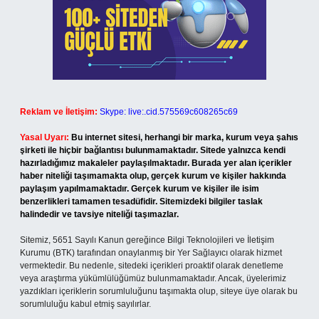
Reklam ve İletişim:
Skype: live:.cid.575569c608265c69
Yasal Uyarı:
Bu internet sitesi, herhangi bir marka, kurum veya şahıs
şirketi ile hiçbir bağlantısı bulunmamaktadır. Sitede yalnızca kendi
hazırladığımız makaleler paylaşılmaktadır. Burada yer alan içerikler
haber niteliği taşımamakta olup, gerçek kurum ve kişiler hakkında
paylaşım yapılmamaktadır. Gerçek kurum ve kişiler ile isim
benzerlikleri tamamen tesadüfidir. Sitemizdeki bilgiler taslak
halindedir ve tavsiye niteliği taşımazlar.
Sitemiz, 5651 Sayılı Kanun gereğince Bilgi Teknolojileri ve İletişim
Kurumu (BTK) tarafından onaylanmış bir Yer Sağlayıcı olarak hizmet
vermektedir. Bu nedenle, sitedeki içerikleri proaktif olarak denetleme
veya araştırma yükümlülüğümüz bulunmamaktadır. Ancak, üyelerimiz
yazdıkları içeriklerin sorumluluğunu taşımakta olup, siteye üye olarak bu
sorumluluğu kabul etmiş sayılırlar.