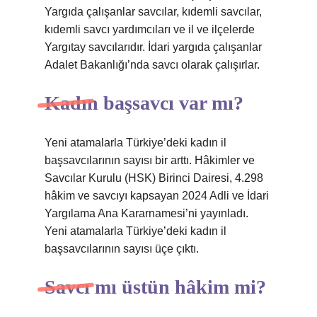
Yargıda çalışanlar savcılar, kıdemli savcılar,
kıdemli savcı yardımcıları ve il ve ilçelerde
Yargıtay savcılarıdır. İdari yargıda çalışanlar
Adalet Bakanlığı’nda savcı olarak çalışırlar.
Kadın başsavcı var mı?
Yeni atamalarla Türkiye’deki kadın il
başsavcılarının sayısı bir arttı. Hâkimler ve
Savcılar Kurulu (HSK) Birinci Dairesi, 4.298
hâkim ve savcıyı kapsayan 2024 Adli ve İdari
Yargılama Ana Kararnamesi’ni yayınladı.
Yeni atamalarla Türkiye’deki kadın il
başsavcılarının sayısı üçe çıktı.
Savcı mı üstün hâkim mi?