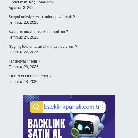
1 Adet kelle Kaç Kaloridir ?
Ağustos 3, 2026
Sosyal anksiyetesi olanlar ne yapmalı ?
Temmuz 28, 2026
Karabasandan nasıl kurtulabilirim ?
Temmuz 24, 2026
Geçmiş telefon aramaları nasıl bulurum ?
Temmuz 22, 2026
.jar dosyası nedir ?
Temmuz 20, 2026
Kırmızı et türleri nelerdir ?
Temmuz 18, 2026