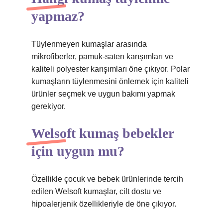
yapmaz?
Tüylenmeyen kumaşlar arasında
mikrofiberler, pamuk-saten karışımları ve
kaliteli polyester karışımları öne çıkıyor. Polar
kumaşların tüylenmesini önlemek için kaliteli
ürünler seçmek ve uygun bakımı yapmak
gerekiyor.
Welsoft kumaş bebekler
için uygun mu?
Özellikle çocuk ve bebek ürünlerinde tercih
edilen Welsoft kumaşlar, cilt dostu ve
hipoalerjenik özellikleriyle de öne çıkıyor.