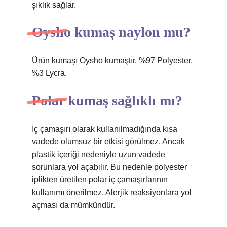
şıklık sağlar.
Oysho kumaş naylon mu?
Ürün kumaşı Oysho kumaştır. %97 Polyester,
%3 Lycra.
Polar kumaş sağlıklı mı?
İç çamaşırı olarak kullanılmadığında kısa
vadede olumsuz bir etkisi görülmez. Ancak
plastik içeriği nedeniyle uzun vadede
sorunlara yol açabilir. Bu nedenle polyester
iplikten üretilen polar iç çamaşırlarının
kullanımı önerilmez. Alerjik reaksiyonlara yol
açması da mümkündür.