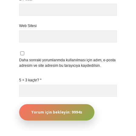
Web Sitesi
Daha sonraki yorumlarımda kullanılması için adım, e-posta
adresim ve site adresim bu tarayıcıya kaydedilsin.
5 + 3 kaçtır?
*