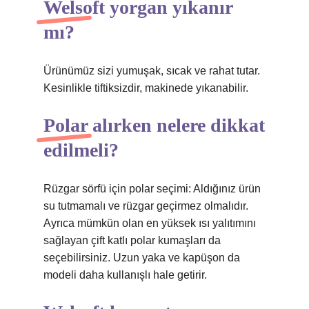
Welsoft yorgan yıkanır
mı?
Ürünümüz sizi yumuşak, sıcak ve rahat tutar.
Kesinlikle tiftiksizdir, makinede yıkanabilir.
Polar alırken nelere dikkat
edilmeli?
Rüzgar sörfü için polar seçimi: Aldığınız ürün
su tutmamalı ve rüzgar geçirmez olmalıdır.
Ayrıca mümkün olan en yüksek ısı yalıtımını
sağlayan çift katlı polar kumaşları da
seçebilirsiniz. Uzun yaka ve kapüşon da
modeli daha kullanışlı hale getirir.