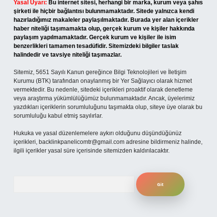
Yasal Uyarı:
Bu internet sitesi, herhangi bir marka, kurum veya şahıs
şirketi ile hiçbir bağlantısı bulunmamaktadır. Sitede yalnızca kendi
hazırladığımız makaleler paylaşılmaktadır. Burada yer alan içerikler
haber niteliği taşımamakta olup, gerçek kurum ve kişiler hakkında
paylaşım yapılmamaktadır. Gerçek kurum ve kişiler ile isim
benzerlikleri tamamen tesadüfidir. Sitemizdeki bilgiler taslak
halindedir ve tavsiye niteliği taşımazlar.
Sitemiz, 5651 Sayılı Kanun gereğince Bilgi Teknolojileri ve İletişim
Kurumu (BTK) tarafından onaylanmış bir Yer Sağlayıcı olarak hizmet
vermektedir. Bu nedenle, sitedeki içerikleri proaktif olarak denetleme
veya araştırma yükümlülüğümüz bulunmamaktadır. Ancak, üyelerimiz
yazdıkları içeriklerin sorumluluğunu taşımakta olup, siteye üye olarak bu
sorumluluğu kabul etmiş sayılırlar.
Hukuka ve yasal düzenlemelere aykırı olduğunu düşündüğünüz
içerikleri,
backlinkpanelicomtr@gmail.com
adresine bildirmeniz halinde,
ilgili içerikler yasal süre içerisinde sitemizden kaldırılacaktır.
Arama