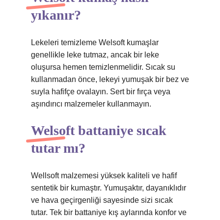
yıkanır?
Lekeleri temizleme Welsoft kumaşlar
genellikle leke tutmaz, ancak bir leke
oluşursa hemen temizlenmelidir. Sıcak su
kullanmadan önce, lekeyi yumuşak bir bez ve
suyla hafifçe ovalayın. Sert bir fırça veya
aşındırıcı malzemeler kullanmayın.
Welsoft battaniye sıcak
tutar mı?
Wellsoft malzemesi yüksek kaliteli ve hafif
sentetik bir kumaştır. Yumuşaktır, dayanıklıdır
ve hava geçirgenliği sayesinde sizi sıcak
tutar. Tek bir battaniye kış aylarında konfor ve