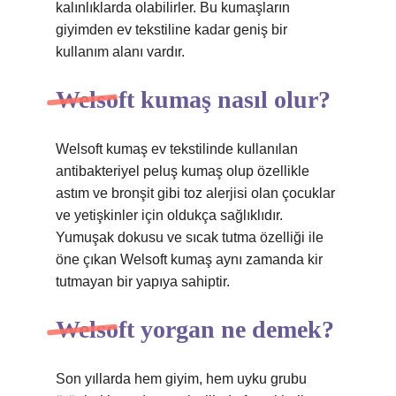
kalınlıklarda olabilirler. Bu kumaşların
giyimden ev tekstiline kadar geniş bir
kullanım alanı vardır.
Welsoft kumaş nasıl olur?
Welsoft kumaş ev tekstilinde kullanılan
antibakteriyel peluş kumaş olup özellikle
astım ve bronşit gibi toz alerjisi olan çocuklar
ve yetişkinler için oldukça sağlıklıdır.
Yumuşak dokusu ve sıcak tutma özelliği ile
öne çıkan Welsoft kumaş aynı zamanda kir
tutmayan bir yapıya sahiptir.
Welsoft yorgan ne demek?
Son yıllarda hem giyim, hem uyku grubu