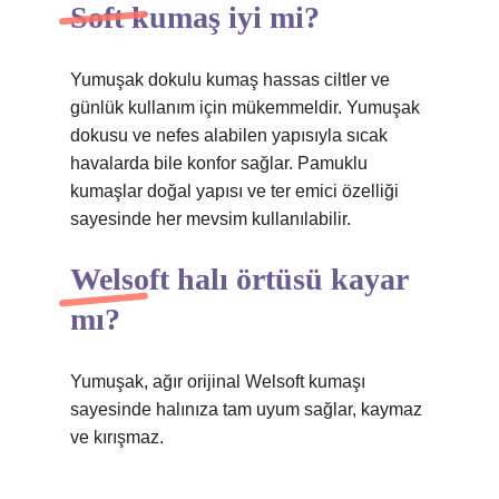
Soft kumaş iyi mi?
Yumuşak dokulu kumaş hassas ciltler ve
günlük kullanım için mükemmeldir. Yumuşak
dokusu ve nefes alabilen yapısıyla sıcak
havalarda bile konfor sağlar. Pamuklu
kumaşlar doğal yapısı ve ter emici özelliği
sayesinde her mevsim kullanılabilir.
Welsoft halı örtüsü kayar
mı?
Yumuşak, ağır orijinal Welsoft kumaşı
sayesinde halınıza tam uyum sağlar, kaymaz
ve kırışmaz.