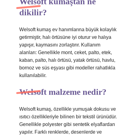
Welsoft kumaştan ne
dikilir?
Welsoft kumaş ev hanımlarına büyük kolaylık
getirmiştir, halı örtüsüne iyi oturur ve halıya
yapışır, kaymasını zorlaştırır. Kullanım
alanları: Genellikle mont, ceket, palto, etek,
kaban, palto, halı örtüsü, yatak örtüsü, havlu,
bornoz ve süs eşyası gibi modeller rahatlıkla
kullanılabilir.
Welsoft malzeme nedir?
Welsoft kumaş, özellikle yumuşak dokusu ve
ısıtıcı özellikleriyle bilinen bir tekstil ürünüdür.
Genellikle polyester gibi sentetik elyaflardan
yapılır. Farklı renklerde, desenlerde ve