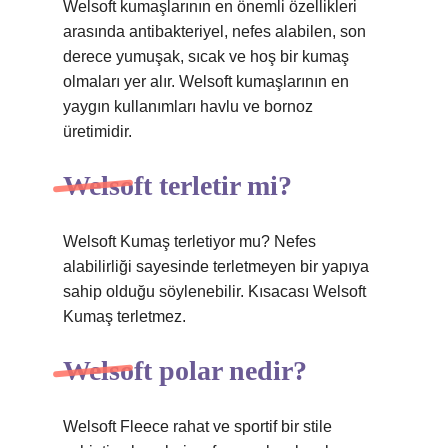
Welsoft kumaşlarının en önemli özellikleri
arasında antibakteriyel, nefes alabilen, son
derece yumuşak, sıcak ve hoş bir kumaş
olmaları yer alır. Welsoft kumaşlarının en
yaygın kullanımları havlu ve bornoz
üretimidir.
Welsoft terletir mi?
Welsoft Kumaş terletiyor mu? Nefes
alabilirliği sayesinde terletmeyen bir yapıya
sahip olduğu söylenebilir. Kısacası Welsoft
Kumaş terletmez.
Welsoft polar nedir?
Welsoft Fleece rahat ve sportif bir stile