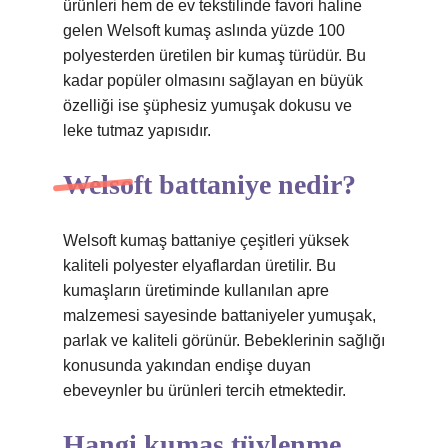
ürünleri hem de ev tekstilinde favori haline
gelen Welsoft kumaş aslında yüzde 100
polyesterden üretilen bir kumaş türüdür. Bu
kadar popüler olmasını sağlayan en büyük
özelliği ise şüphesiz yumuşak dokusu ve
leke tutmaz yapısıdır.
Welsoft battaniye nedir?
Welsoft kumaş battaniye çeşitleri yüksek
kaliteli polyester elyaflardan üretilir. Bu
kumaşların üretiminde kullanılan apre
malzemesi sayesinde battaniyeler yumuşak,
parlak ve kaliteli görünür. Bebeklerinin sağlığı
konusunda yakından endişe duyan
ebeveynler bu ürünleri tercih etmektedir.
Hangi kumaş tüylenme