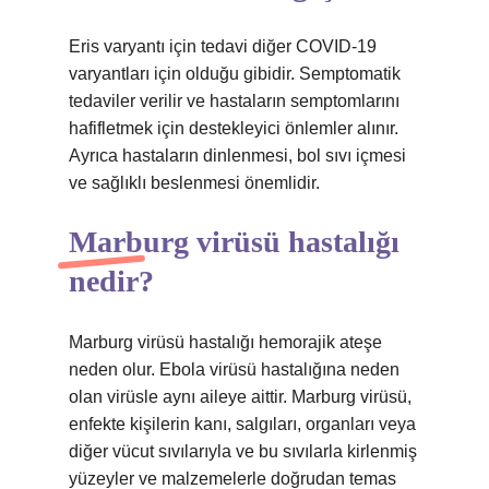
Eris varyantı için tedavi diğer COVID-19
varyantları için olduğu gibidir. Semptomatik
tedaviler verilir ve hastaların semptomlarını
hafifletmek için destekleyici önlemler alınır.
Ayrıca hastaların dinlenmesi, bol sıvı içmesi
ve sağlıklı beslenmesi önemlidir.
Marburg virüsü hastalığı
nedir?
Marburg virüsü hastalığı hemorajik ateşe
neden olur. Ebola virüsü hastalığına neden
olan virüsle aynı aileye aittir. Marburg virüsü,
enfekte kişilerin kanı, salgıları, organları veya
diğer vücut sıvılarıyla ve bu sıvılarla kirlenmiş
yüzeyler ve malzemelerle doğrudan temas