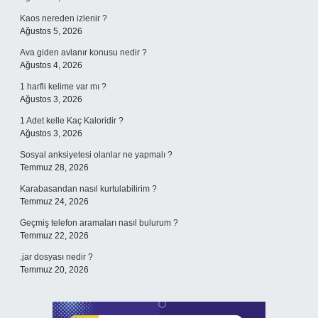
Kaos nereden izlenir ?
Ağustos 5, 2026
Ava giden avlanır konusu nedir ?
Ağustos 4, 2026
1 harfli kelime var mı ?
Ağustos 3, 2026
1 Adet kelle Kaç Kaloridir ?
Ağustos 3, 2026
Sosyal anksiyetesi olanlar ne yapmalı ?
Temmuz 28, 2026
Karabasandan nasıl kurtulabilirim ?
Temmuz 24, 2026
Geçmiş telefon aramaları nasıl bulurum ?
Temmuz 22, 2026
.jar dosyası nedir ?
Temmuz 20, 2026