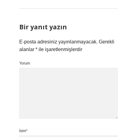
Bir yanıt yazın
E-posta adresiniz yayınlanmayacak.
Gerekli
alanlar
*
ile işaretlenmişlerdir
Yorum
İsim*