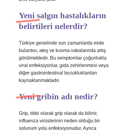
Yeni salgın hastalıkların
belirtileri nelerdir?
Türkiye genelinde son zamanlarda mide
bulantısı, ateş ve kusma vakalarında artış
görülmektedir. Bu semptomlar çoğunlukla
viral enfeksiyonlar, gıda zehirlenmesi veya
diğer gastrointestinal bozukluklardan
kaynaklanmaktadır.
Yeni gribin adı nedir?
Grip, tıbbi olarak grip olarak da bilinir,
influenza virüslerinin neden olduğu bir
solunum yolu enfeksiyonudur. Ayrıca