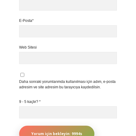
E-Posta*
Web Sitesi
Daha sonraki yorumlarımda kullanılması için adım, e-posta
adresim ve site adresim bu tarayıcıya kaydedilsin.
9 - 5 kaçtır?
*