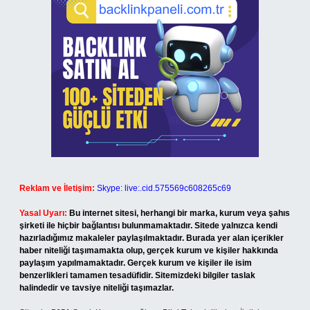
Reklam ve İletişim:
Skype: live:.cid.575569c608265c69
Yasal Uyarı:
Bu internet sitesi, herhangi bir marka, kurum veya şahıs
şirketi ile hiçbir bağlantısı bulunmamaktadır. Sitede yalnızca kendi
hazırladığımız makaleler paylaşılmaktadır. Burada yer alan içerikler
haber niteliği taşımamakta olup, gerçek kurum ve kişiler hakkında
paylaşım yapılmamaktadır. Gerçek kurum ve kişiler ile isim
benzerlikleri tamamen tesadüfidir. Sitemizdeki bilgiler taslak
halindedir ve tavsiye niteliği taşımazlar.