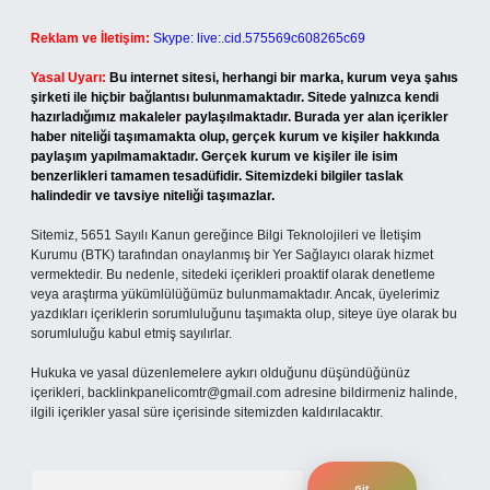
Reklam ve İletişim:
Skype: live:.cid.575569c608265c69
Yasal Uyarı:
Bu internet sitesi, herhangi bir marka, kurum veya şahıs
şirketi ile hiçbir bağlantısı bulunmamaktadır. Sitede yalnızca kendi
hazırladığımız makaleler paylaşılmaktadır. Burada yer alan içerikler
haber niteliği taşımamakta olup, gerçek kurum ve kişiler hakkında
paylaşım yapılmamaktadır. Gerçek kurum ve kişiler ile isim
benzerlikleri tamamen tesadüfidir. Sitemizdeki bilgiler taslak
halindedir ve tavsiye niteliği taşımazlar.
Sitemiz, 5651 Sayılı Kanun gereğince Bilgi Teknolojileri ve İletişim
Kurumu (BTK) tarafından onaylanmış bir Yer Sağlayıcı olarak hizmet
vermektedir. Bu nedenle, sitedeki içerikleri proaktif olarak denetleme
veya araştırma yükümlülüğümüz bulunmamaktadır. Ancak, üyelerimiz
yazdıkları içeriklerin sorumluluğunu taşımakta olup, siteye üye olarak bu
sorumluluğu kabul etmiş sayılırlar.
Hukuka ve yasal düzenlemelere aykırı olduğunu düşündüğünüz
içerikleri,
backlinkpanelicomtr@gmail.com
adresine bildirmeniz halinde,
ilgili içerikler yasal süre içerisinde sitemizden kaldırılacaktır.
Arama