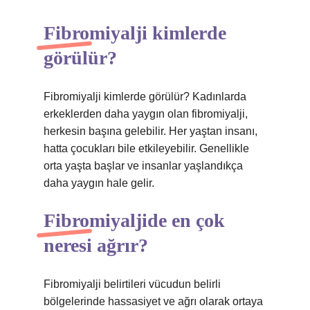
Fibromiyalji kimlerde
görülür?
Fibromiyalji kimlerde görülür? Kadınlarda
erkeklerden daha yaygın olan fibromiyalji,
herkesin başına gelebilir. Her yaştan insanı,
hatta çocukları bile etkileyebilir. Genellikle
orta yaşta başlar ve insanlar yaşlandıkça
daha yaygın hale gelir.
Fibromiyaljide en çok
neresi ağrır?
Fibromiyalji belirtileri vücudun belirli
bölgelerinde hassasiyet ve ağrı olarak ortaya