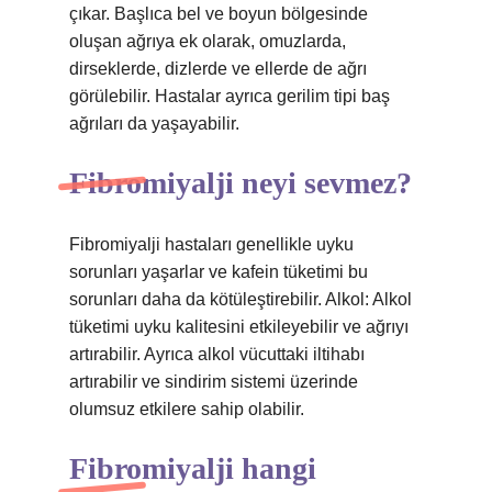
çıkar. Başlıca bel ve boyun bölgesinde
oluşan ağrıya ek olarak, omuzlarda,
dirseklerde, dizlerde ve ellerde de ağrı
görülebilir. Hastalar ayrıca gerilim tipi baş
ağrıları da yaşayabilir.
Fibromiyalji neyi sevmez?
Fibromiyalji hastaları genellikle uyku
sorunları yaşarlar ve kafein tüketimi bu
sorunları daha da kötüleştirebilir. Alkol: Alkol
tüketimi uyku kalitesini etkileyebilir ve ağrıyı
artırabilir. Ayrıca alkol vücuttaki iltihabı
artırabilir ve sindirim sistemi üzerinde
olumsuz etkilere sahip olabilir.
Fibromiyalji hangi