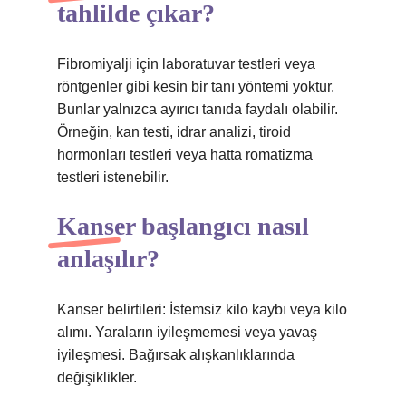
tahlilde çıkar?
Fibromiyalji için laboratuvar testleri veya
röntgenler gibi kesin bir tanı yöntemi yoktur.
Bunlar yalnızca ayırıcı tanıda faydalı olabilir.
Örneğin, kan testi, idrar analizi, tiroid
hormonları testleri veya hatta romatizma
testleri istenebilir.
Kanser başlangıcı nasıl
anlaşılır?
Kanser belirtileri: İstemsiz kilo kaybı veya kilo
alımı. Yaraların iyileşmemesi veya yavaş
iyileşmesi. Bağırsak alışkanlıklarında
değişiklikler.