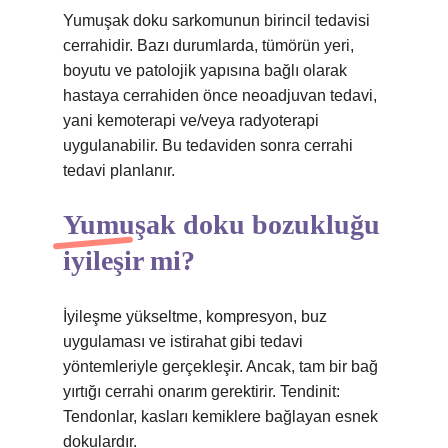
Yumuşak doku sarkomunun birincil tedavisi
cerrahidir. Bazı durumlarda, tümörün yeri,
boyutu ve patolojik yapısına bağlı olarak
hastaya cerrahiden önce neoadjuvan tedavi,
yani kemoterapi ve/veya radyoterapi
uygulanabilir. Bu tedaviden sonra cerrahi
tedavi planlanır.
Yumuşak doku bozukluğu
iyileşir mi?
İyileşme yükseltme, kompresyon, buz
uygulaması ve istirahat gibi tedavi
yöntemleriyle gerçekleşir. Ancak, tam bir bağ
yırtığı cerrahi onarım gerektirir. Tendinit:
Tendonlar, kasları kemiklere bağlayan esnek
dokulardır.