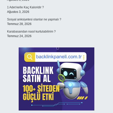
1 Adet kelle Kaç Kaloridir ?
Ağustos 3, 2026
Sosyal anksiyetesi olanlar ne yapmalı ?
Temmuz 28, 2026
Karabasandan nasıl kurtulabilirim ?
Temmuz 24, 2026