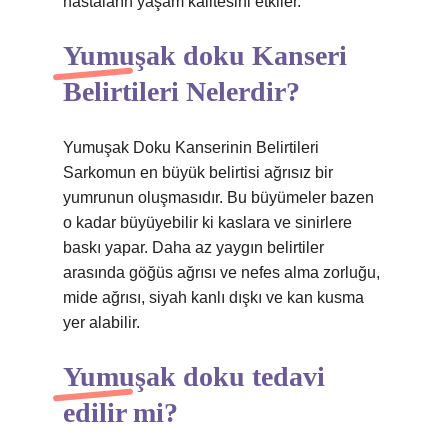
hastaların yaşam kalitesini etkiler.
Yumuşak doku Kanseri
Belirtileri Nelerdir?
Yumuşak Doku Kanserinin Belirtileri
Sarkomun en büyük belirtisi ağrısız bir
yumrunun oluşmasıdır. Bu büyümeler bazen
o kadar büyüyebilir ki kaslara ve sinirlere
baskı yapar. Daha az yaygın belirtiler
arasında göğüs ağrısı ve nefes alma zorluğu,
mide ağrısı, siyah kanlı dışkı ve kan kusma
yer alabilir.
Yumuşak doku tedavi
edilir mi?