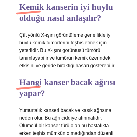
Kemik kanserin iyi huylu
olduğu nasıl anlaşılır?
Çift yönlü X-ışını görüntüleme genellikle iyi
huylu kemik tümörlerini teşhis etmek için
yeterlidir. Bu X-ışını görüntüsü tümörü
tanımlayabilir ve tümörün kemik üzerindeki
etkisini ve geride bıraktığı hasarı gösterebilir.
Hangi kanser bacak ağrısı
yapar?
Yumurtalık kanseri bacak ve kasık ağrısına
neden olur. Bu ağrı ciddiye alınmalıdır.
Ölümcül bir kanser türü olan bu hastalıkta
erken teşhis mümkün olmadığından düzenli