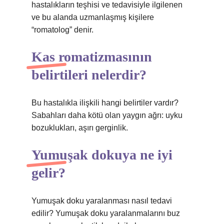
hastalıkların teşhisi ve tedavisiyle ilgilenen
ve bu alanda uzmanlaşmış kişilere
“romatolog” denir.
Kas romatizmasının
belirtileri nelerdir?
Bu hastalıkla ilişkili hangi belirtiler vardır?
Sabahları daha kötü olan yaygın ağrı: uyku
bozuklukları, aşırı gerginlik.
Yumuşak dokuya ne iyi
gelir?
Yumuşak doku yaralanması nasıl tedavi
edilir? Yumuşak doku yaralanmalarını buz