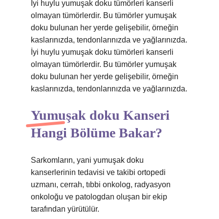
İyi huylu yumuşak doku tümörleri kanserli
olmayan tümörlerdir. Bu tümörler yumuşak
doku bulunan her yerde gelişebilir, örneğin
kaslarınızda, tendonlarınızda ve yağlarınızda.
İyi huylu yumuşak doku tümörleri kanserli
olmayan tümörlerdir. Bu tümörler yumuşak
doku bulunan her yerde gelişebilir, örneğin
kaslarınızda, tendonlarınızda ve yağlarınızda.
Yumuşak doku Kanseri
Hangi Bölüme Bakar?
Sarkomların, yani yumuşak doku
kanserlerinin tedavisi ve takibi ortopedi
uzmanı, cerrah, tıbbi onkolog, radyasyon
onkoloğu ve patologdan oluşan bir ekip
tarafından yürütülür.