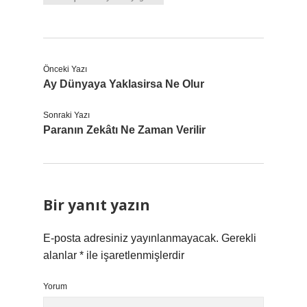
Önceki Yazı
Ay Dünyaya Yaklasirsa Ne Olur
Sonraki Yazı
Paranın Zekâtı Ne Zaman Verilir
Bir yanıt yazın
E-posta adresiniz yayınlanmayacak.
Gerekli
alanlar
*
ile işaretlenmişlerdir
Yorum