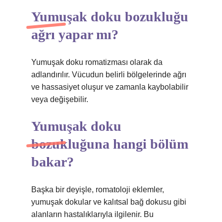
Yumuşak doku bozukluğu
ağrı yapar mı?
Yumuşak doku romatizması olarak da
adlandırılır. Vücudun belirli bölgelerinde ağrı
ve hassasiyet oluşur ve zamanla kaybolabilir
veya değişebilir.
Yumuşak doku
bozukluğuna hangi bölüm
bakar?
Başka bir deyişle, romatoloji eklemler,
yumuşak dokular ve kalıtsal bağ dokusu gibi
alanların hastalıklarıyla ilgilenir. Bu