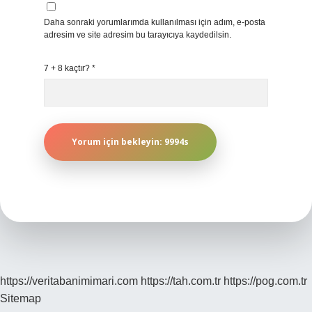
Daha sonraki yorumlarımda kullanılması için adım, e-posta
adresim ve site adresim bu tarayıcıya kaydedilsin.
7 + 8 kaçtır?
*
https://veritabanimimari.com
https://tah.com.tr
https://pog.com.tr
Sitemap