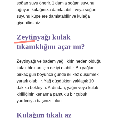
soğan suyu önerir. 1 damla soğan suyunu
ağrıyan kulağınıza damlatabilir veya soğan
suyunu küpelere damlatabilir ve kulağa
giyebilirsiniz.
Zeytinyağı kulak
tıkanıklığını açar mı?
Zeytinyağı ve badem yağı, kirin neden olduğu
kulak blokları için de iyi olabilir. Bu yağları
birkaç gün boyunca günde iki kez düşürmek
yararlı olabilir. Yağ düşdükten yaklaşık 10
dakika bekleyin. Ardından, yağın veya kulak
kirliliğinin kenarına pamuklu bir çubuk
yardımıyla başınızı tutun.
Kulağım tıkalı az