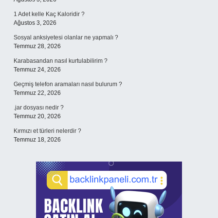
1 Adet kelle Kaç Kaloridir ?
Ağustos 3, 2026
Sosyal anksiyetesi olanlar ne yapmalı ?
Temmuz 28, 2026
Karabasandan nasıl kurtulabilirim ?
Temmuz 24, 2026
Geçmiş telefon aramaları nasıl bulurum ?
Temmuz 22, 2026
.jar dosyası nedir ?
Temmuz 20, 2026
Kırmızı et türleri nelerdir ?
Temmuz 18, 2026