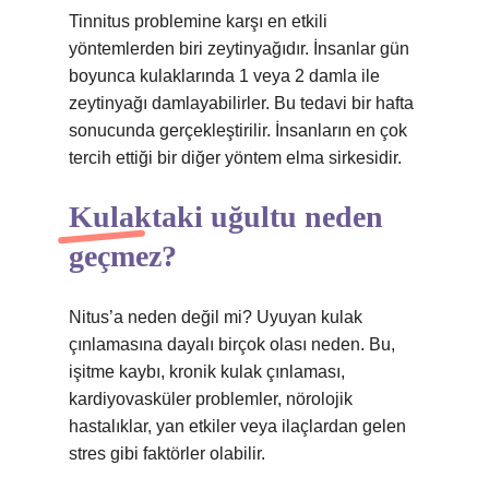
Tinnitus problemine karşı en etkili
yöntemlerden biri zeytinyağıdır. İnsanlar gün
boyunca kulaklarında 1 veya 2 damla ile
zeytinyağı damlayabilirler. Bu tedavi bir hafta
sonucunda gerçekleştirilir. İnsanların en çok
tercih ettiği bir diğer yöntem elma sirkesidir.
Kulaktaki uğultu neden
geçmez?
Nitus’a neden değil mi? Uyuyan kulak
çınlamasına dayalı birçok olası neden. Bu,
işitme kaybı, kronik kulak çınlaması,
kardiyovasküler problemler, nörolojik
hastalıklar, yan etkiler veya ilaçlardan gelen
stres gibi faktörler olabilir.