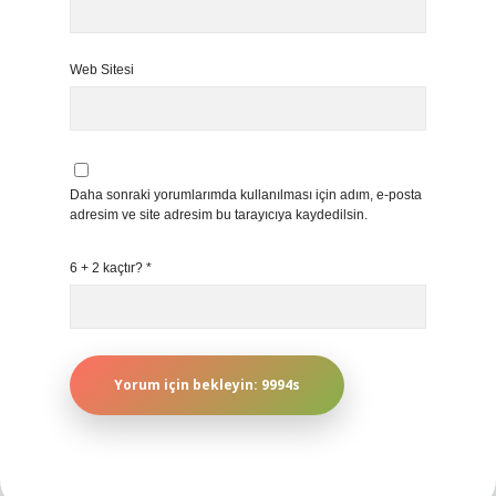
Web Sitesi
Daha sonraki yorumlarımda kullanılması için adım, e-posta
adresim ve site adresim bu tarayıcıya kaydedilsin.
6 + 2 kaçtır?
*