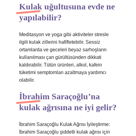
Kulak uğultusuna evde ne
yapılabilir?
Meditasyon ve yoga gibi aktiviteler stresle
ilgili kulak zillerini hafifletebilir. Sessiz
ortamlarda ve geceleri beyaz sarhoşların
kullanılması çan gürültüsünden dikkati
kaldırabilir. Tütün ürünleri, alkol, kafein
tüketimi semptomları azaltmaya yardımcı
olabilir.
İbrahim Saraçoğlu’na
kulak ağrısına ne iyi gelir?
İbrahim Saraçoğlu Kulak Ağrısı İyileştirme:
İbrahim Saraçoğlu şiddetli kulak ağrısı için