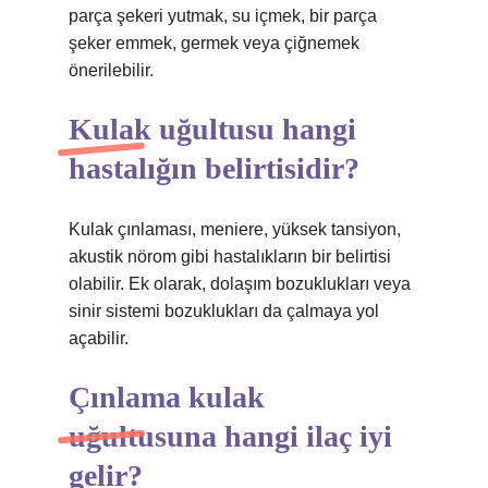
parça şekeri yutmak, su içmek, bir parça
şeker emmek, germek veya çiğnemek
önerilebilir.
Kulak uğultusu hangi
hastalığın belirtisidir?
Kulak çınlaması, meniere, yüksek tansiyon,
akustik nörom gibi hastalıkların bir belirtisi
olabilir. Ek olarak, dolaşım bozuklukları veya
sinir sistemi bozuklukları da çalmaya yol
açabilir.
Çınlama kulak
uğultusuna hangi ilaç iyi
gelir?