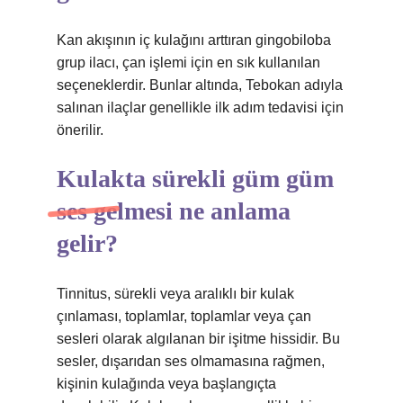
Kan akışının iç kulağını arttıran gingobiloba
grup ilacı, çan işlemi için en sık kullanılan
seçeneklerdir. Bunlar altında, Tebokan adıyla
salınan ilaçlar genellikle ilk adım tedavisi için
önerilir.
Kulakta sürekli güm güm
ses gelmesi ne anlama
gelir?
Tinnitus, sürekli veya aralıklı bir kulak
çınlaması, toplamlar, toplamlar veya çan
sesleri olarak algılanan bir işitme hissidir. Bu
sesler, dışarıdan ses olmamasına rağmen,
kişinin kulağında veya başlangıçta