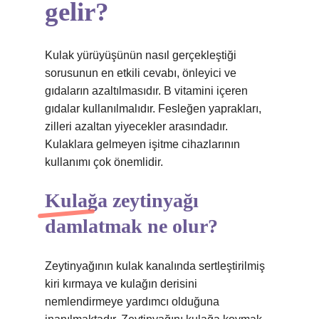
gelir?
Kulak yürüyüşünün nasıl gerçekleştiği
sorusunun en etkili cevabı, önleyici ve
gıdaların azaltılmasıdır. B vitamini içeren
gıdalar kullanılmalıdır. Fesleğen yaprakları,
zilleri azaltan yiyecekler arasındadır.
Kulaklara gelmeyen işitme cihazlarının
kullanımı çok önemlidir.
Kulağa zeytinyağı
damlatmak ne olur?
Zeytinyağının kulak kanalında sertleştirilmiş
kiri kırmaya ve kulağın derisini
nemlendirmeye yardımcı olduğuna