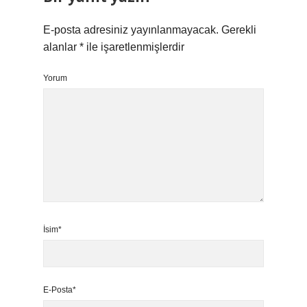
E-posta adresiniz yayınlanmayacak.
Gerekli
alanlar
*
ile işaretlenmişlerdir
Yorum
İsim*
E-Posta*