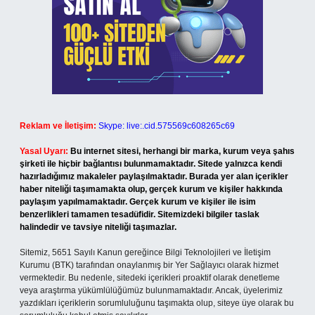
Reklam ve İletişim:
Skype: live:.cid.575569c608265c69
Yasal Uyarı:
Bu internet sitesi, herhangi bir marka, kurum veya şahıs
şirketi ile hiçbir bağlantısı bulunmamaktadır. Sitede yalnızca kendi
hazırladığımız makaleler paylaşılmaktadır. Burada yer alan içerikler
haber niteliği taşımamakta olup, gerçek kurum ve kişiler hakkında
paylaşım yapılmamaktadır. Gerçek kurum ve kişiler ile isim
benzerlikleri tamamen tesadüfidir. Sitemizdeki bilgiler taslak
halindedir ve tavsiye niteliği taşımazlar.
Sitemiz, 5651 Sayılı Kanun gereğince Bilgi Teknolojileri ve İletişim
Kurumu (BTK) tarafından onaylanmış bir Yer Sağlayıcı olarak hizmet
vermektedir. Bu nedenle, sitedeki içerikleri proaktif olarak denetleme
veya araştırma yükümlülüğümüz bulunmamaktadır. Ancak, üyelerimiz
yazdıkları içeriklerin sorumluluğunu taşımakta olup, siteye üye olarak bu