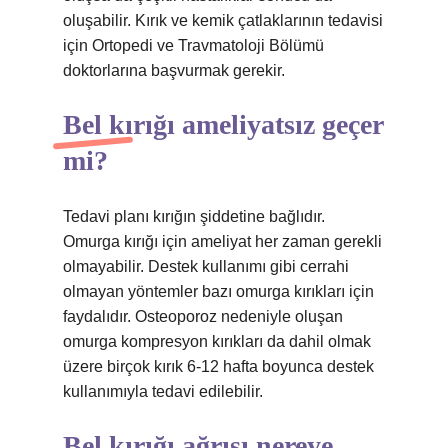
oluşabilir. Kırık ve kemik çatlaklarının tedavisi
için Ortopedi ve Travmatoloji Bölümü
doktorlarına başvurmak gerekir.
Bel kırığı ameliyatsız geçer
mi?
Tedavi planı kırığın şiddetine bağlıdır.
Omurga kırığı için ameliyat her zaman gerekli
olmayabilir. Destek kullanımı gibi cerrahi
olmayan yöntemler bazı omurga kırıkları için
faydalıdır. Osteoporoz nedeniyle oluşan
omurga kompresyon kırıkları da dahil olmak
üzere birçok kırık 6-12 hafta boyunca destek
kullanımıyla tedavi edilebilir.
Bel kırığı ağrısı nereye