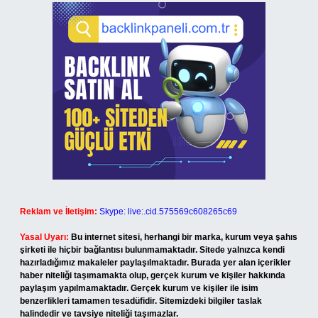
Reklam ve İletişim:
Skype: live:.cid.575569c608265c69
Yasal Uyarı:
Bu internet sitesi, herhangi bir marka, kurum veya şahıs
şirketi ile hiçbir bağlantısı bulunmamaktadır. Sitede yalnızca kendi
hazırladığımız makaleler paylaşılmaktadır. Burada yer alan içerikler
haber niteliği taşımamakta olup, gerçek kurum ve kişiler hakkında
paylaşım yapılmamaktadır. Gerçek kurum ve kişiler ile isim
benzerlikleri tamamen tesadüfidir. Sitemizdeki bilgiler taslak
halindedir ve tavsiye niteliği taşımazlar.