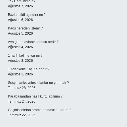
Jak Cami kimdir ?
Ağustos 7, 2026
Bazlar cildi aşındırır mı ?
Ağustos 6, 2026
Kaos nereden izlenir ?
Ağustos 5, 2026
Ava giden avlanır konusu nedir ?
Ağustos 4, 2026
1 harfli kelime var mı ?
Ağustos 3, 2026
1 Adet kelle Kaç Kaloridir ?
Ağustos 3, 2026
Sosyal anksiyetesi olanlar ne yapmalı ?
Temmuz 28, 2026
Karabasandan nasıl kurtulabilirim ?
Temmuz 24, 2026
Geçmiş telefon aramaları nasıl bulurum ?
Temmuz 22, 2026