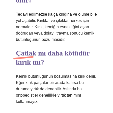
olur?
Tedavi edilmezse kalça kırığına ve ölüme bile
yol açabilir. Kırıklar ve çıkıklar herkes için
normaldir. Kırık, kemiğin esnekliğini aşan
doğrudan veya dolaylı travma sonucu kemik
bütünlüğünün bozulmasıdır.
Çatlak mı daha kötüdür
kırık mı?
Kemik bütünlüğünün bozulmasına kırık denir.
Eğer kırık parçalar bir arada kalırsa bu
duruma yırtık da denebilir. Aslında biz
ortopedistler genellikle yırtık tanımını
kullanmayız.