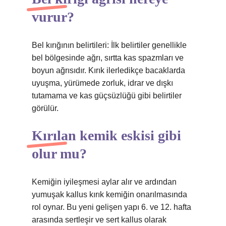
vurur?
Bel kırığının belirtileri: İlk belirtiler genellikle
bel bölgesinde ağrı, sırtta kas spazmları ve
boyun ağrısıdır. Kırık ilerledikçe bacaklarda
uyuşma, yürümede zorluk, idrar ve dışkı
tutamama ve kas güçsüzlüğü gibi belirtiler
görülür.
Kırılan kemik eskisi gibi
olur mu?
Kemiğin iyileşmesi aylar alır ve ardından
yumuşak kallus kırık kemiğin onarılmasında
rol oynar. Bu yeni gelişen yapı 6. ve 12. hafta
arasında sertleşir ve sert kallus olarak