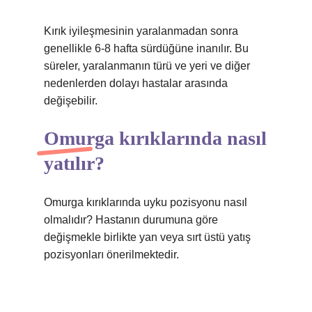
Kırık iyileşmesinin yaralanmadan sonra
genellikle 6-8 hafta sürdüğüne inanılır. Bu
süreler, yaralanmanın türü ve yeri ve diğer
nedenlerden dolayı hastalar arasında
değişebilir.
Omurga kırıklarında nasıl
yatılır?
Omurga kırıklarında uyku pozisyonu nasıl
olmalıdır? Hastanın durumuna göre
değişmekle birlikte yan veya sırt üstü yatış
pozisyonları önerilmektedir.