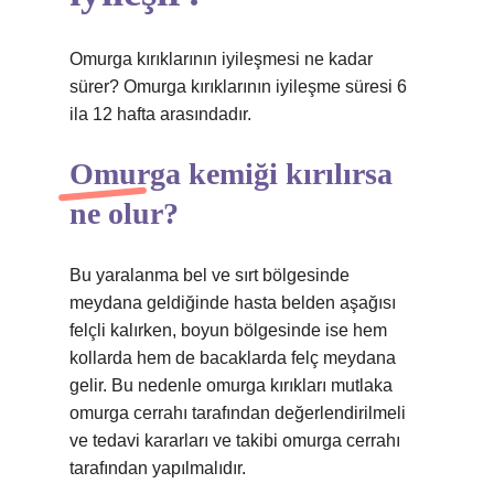
Omurga kırıklarının iyileşmesi ne kadar
sürer? Omurga kırıklarının iyileşme süresi 6
ila 12 hafta arasındadır.
Omurga kemiği kırılırsa
ne olur?
Bu yaralanma bel ve sırt bölgesinde
meydana geldiğinde hasta belden aşağısı
felçli kalırken, boyun bölgesinde ise hem
kollarda hem de bacaklarda felç meydana
gelir. Bu nedenle omurga kırıkları mutlaka
omurga cerrahı tarafından değerlendirilmeli
ve tedavi kararları ve takibi omurga cerrahı
tarafından yapılmalıdır.