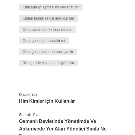
Kırıkların iyileşmesi ne kadar sürer
Kırılan kemik eskisi gibi olur mu
Omurga kemiği kırılırsa ne olur
Omurga kırığı hissedilir mi
Omurga kırıklarında nasıl yatılır
Röntgende çatlak nasıl görünür
Önceki Yazı
Him Kimler Için Kullanılır
Sonraki Yazı
Osmanlı Devletinde Yönetimde Ve
Askeriyede Yer Alan Yönetici Sınıfa Ne