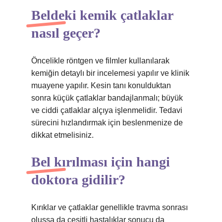
Beldeki kemik çatlaklar
nasıl geçer?
Öncelikle röntgen ve filmler kullanılarak
kemiğin detaylı bir incelemesi yapılır ve klinik
muayene yapılır. Kesin tanı konulduktan
sonra küçük çatlaklar bandajlanmalı; büyük
ve ciddi çatlaklar alçıya işlenmelidir. Tedavi
sürecini hızlandırmak için beslenmenize de
dikkat etmelisiniz.
Bel kırılması için hangi
doktora gidilir?
Kırıklar ve çatlaklar genellikle travma sonrası
oluşsa da çeşitli hastalıklar sonucu da