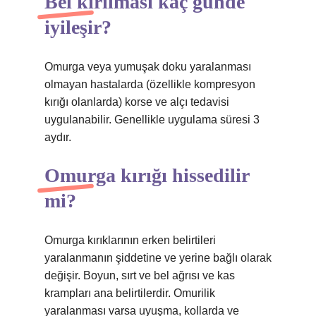
Bel kırılması kaç günde
iyileşir?
Omurga veya yumuşak doku yaralanması
olmayan hastalarda (özellikle kompresyon
kırığı olanlarda) korse ve alçı tedavisi
uygulanabilir. Genellikle uygulama süresi 3
aydır.
Omurga kırığı hissedilir
mi?
Omurga kırıklarının erken belirtileri
yaralanmanın şiddetine ve yerine bağlı olarak
değişir. Boyun, sırt ve bel ağrısı ve kas
krampları ana belirtilerdir. Omurilik
yaralanması varsa uyuşma, kollarda ve