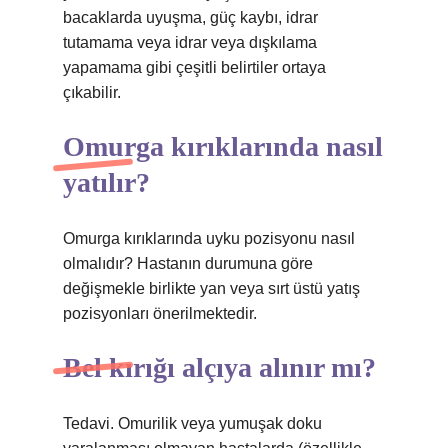
bacaklarda uyuşma, güç kaybı, idrar
tutamama veya idrar veya dışkılama
yapamama gibi çeşitli belirtiler ortaya
çıkabilir.
Omurga kırıklarında nasıl
yatılır?
Omurga kırıklarında uyku pozisyonu nasıl
olmalıdır? Hastanın durumuna göre
değişmekle birlikte yan veya sırt üstü yatış
pozisyonları önerilmektedir.
Bel kırığı alçıya alınır mı?
Tedavi. Omurilik veya yumuşak doku