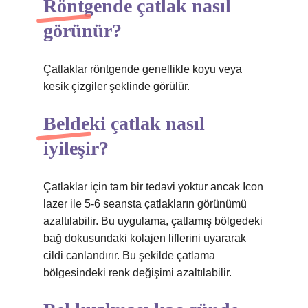
Röntgende çatlak nasıl
görünür?
Çatlaklar röntgende genellikle koyu veya
kesik çizgiler şeklinde görülür.
Beldeki çatlak nasıl
iyileşir?
Çatlaklar için tam bir tedavi yoktur ancak Icon
lazer ile 5-6 seansta çatlakların görünümü
azaltılabilir. Bu uygulama, çatlamış bölgedeki
bağ dokusundaki kolajen liflerini uyararak
cildi canlandırır. Bu şekilde çatlama
bölgesindeki renk değişimi azaltılabilir.