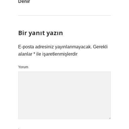
Denir
Bir yanıt yazın
E-posta adresiniz yayınlanmayacak.
Gerekli
alanlar
*
ile işaretlenmişlerdir
Yorum