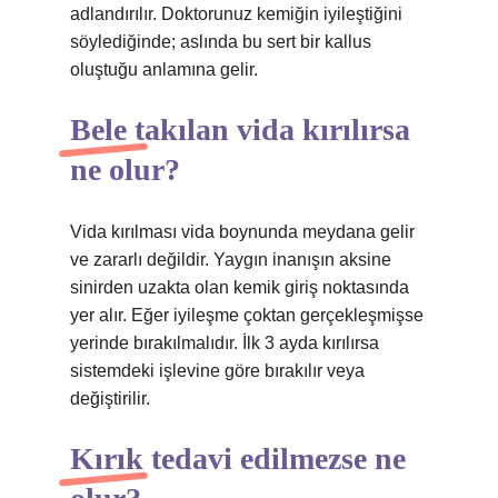
adlandırılır. Doktorunuz kemiğin iyileştiğini
söylediğinde; aslında bu sert bir kallus
oluştuğu anlamına gelir.
Bele takılan vida kırılırsa
ne olur?
Vida kırılması vida boynunda meydana gelir
ve zararlı değildir. Yaygın inanışın aksine
sinirden uzakta olan kemik giriş noktasında
yer alır. Eğer iyileşme çoktan gerçekleşmişse
yerinde bırakılmalıdır. İlk 3 ayda kırılırsa
sistemdeki işlevine göre bırakılır veya
değiştirilir.
Kırık tedavi edilmezse ne