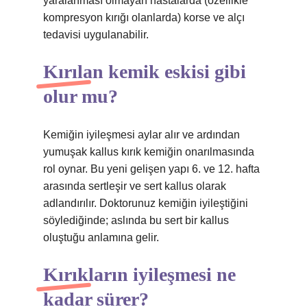
yaralanması olmayan hastalarda (özellikle
kompresyon kırığı olanlarda) korse ve alçı
tedavisi uygulanabilir.
Kırılan kemik eskisi gibi
olur mu?
Kemiğin iyileşmesi aylar alır ve ardından
yumuşak kallus kırık kemiğin onarılmasında
rol oynar. Bu yeni gelişen yapı 6. ve 12. hafta
arasında sertleşir ve sert kallus olarak
adlandırılır. Doktorunuz kemiğin iyileştiğini
söylediğinde; aslında bu sert bir kallus
oluştuğu anlamına gelir.
Kırıkların iyileşmesi ne
kadar sürer?