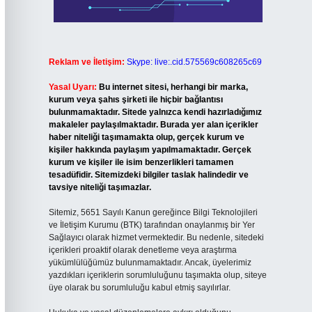
Reklam ve İletişim:
Skype: live:.cid.575569c608265c69
Yasal Uyarı:
Bu internet sitesi, herhangi bir marka,
kurum veya şahıs şirketi ile hiçbir bağlantısı
bulunmamaktadır. Sitede yalnızca kendi hazırladığımız
makaleler paylaşılmaktadır. Burada yer alan içerikler
haber niteliği taşımamakta olup, gerçek kurum ve
kişiler hakkında paylaşım yapılmamaktadır. Gerçek
kurum ve kişiler ile isim benzerlikleri tamamen
tesadüfidir. Sitemizdeki bilgiler taslak halindedir ve
tavsiye niteliği taşımazlar.
Sitemiz, 5651 Sayılı Kanun gereğince Bilgi Teknolojileri
ve İletişim Kurumu (BTK) tarafından onaylanmış bir Yer
Sağlayıcı olarak hizmet vermektedir. Bu nedenle, sitedeki
içerikleri proaktif olarak denetleme veya araştırma
yükümlülüğümüz bulunmamaktadır. Ancak, üyelerimiz
yazdıkları içeriklerin sorumluluğunu taşımakta olup, siteye
üye olarak bu sorumluluğu kabul etmiş sayılırlar.