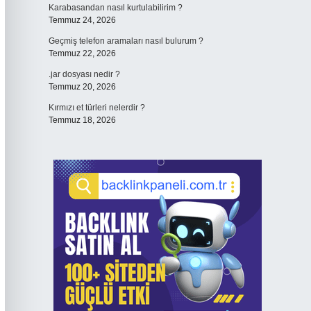
Karabasandan nasıl kurtulabilirim ?
Temmuz 24, 2026
Geçmiş telefon aramaları nasıl bulurum ?
Temmuz 22, 2026
.jar dosyası nedir ?
Temmuz 20, 2026
Kırmızı et türleri nelerdir ?
Temmuz 18, 2026