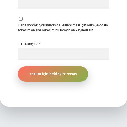
Daha sonraki yorumlarımda kullanılması için adım, e-posta
adresim ve site adresim bu tarayıcıya kaydedilsin.
10 - 4 kaçtır?
*