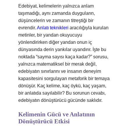
Edebiyat, kelimelerin yalnızca anlam
taşımadığı, aynı zamanda duyguların,
düşüncelerin ve zamanın titreştiği bir
evrendir.
Anlatı teknikleri
aracılığıyla kurulan
metinler, bir yandan okuyucuyu
yönlendirirken diğer yandan onun iç
dünyasında derin yankılar uyandırır. İşte bu
noktada “sayma sayısı kaça kadar?” sorusu,
yalnızca matematiksel bir merak değil,
edebiyatın sınırlarını ve insanın deneyim
kapasitesini sorgulayan metaforik bir temaya
dönüşür. Kaç kelime, kaç öykü, kaç yaşam,
bir anlatıda sayılabilir? Bu sorunun cevabı,
edebiyatın dönüştürücü gücünde saklıdır.
Kelimenin Gücü ve Anlatının
Dönüştürücü Etkisi