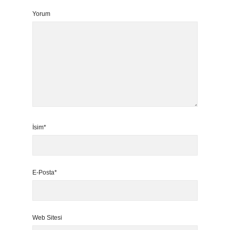
Yorum
İsim*
E-Posta*
Web Sitesi