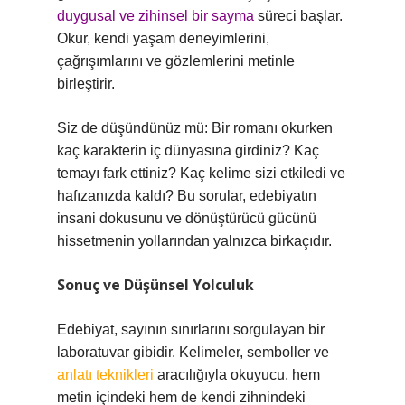
duygusal ve zihinsel bir sayma
süreci başlar.
Okur, kendi yaşam deneyimlerini,
çağrışımlarını ve gözlemlerini metinle
birleştirir.
Siz de düşündünüz mü: Bir romanı okurken
kaç karakterin iç dünyasına girdiniz? Kaç
temayı fark ettiniz? Kaç kelime sizi etkiledi ve
hafızanızda kaldı? Bu sorular, edebiyatın
insani dokusunu ve dönüştürücü gücünü
hissetmenin yollarından yalnızca birkaçıdır.
Sonuç ve Düşünsel Yolculuk
Edebiyat, sayının sınırlarını sorgulayan bir
laboratuvar gibidir. Kelimeler, semboller ve
anlatı teknikleri
aracılığıyla okuyucu, hem
metin içindeki hem de kendi zihnindeki