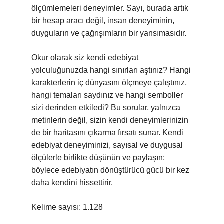
ölçümlemeleri deneyimler. Sayı, burada artık
bir hesap aracı değil, insan deneyiminin,
duyguların ve çağrışımların bir yansımasıdır.
Okur olarak siz kendi edebiyat
yolculuğunuzda hangi sınırları aştınız? Hangi
karakterlerin iç dünyasını ölçmeye çalıştınız,
hangi temaları saydınız ve hangi semboller
sizi derinden etkiledi? Bu sorular, yalnızca
metinlerin değil, sizin kendi deneyimlerinizin
de bir haritasını çıkarma fırsatı sunar. Kendi
edebiyat deneyiminizi, sayısal ve duygusal
ölçülerle birlikte düşünün ve paylaşın;
böylece edebiyatın dönüştürücü gücü bir kez
daha kendini hissettirir.
Kelime sayısı: 1.128