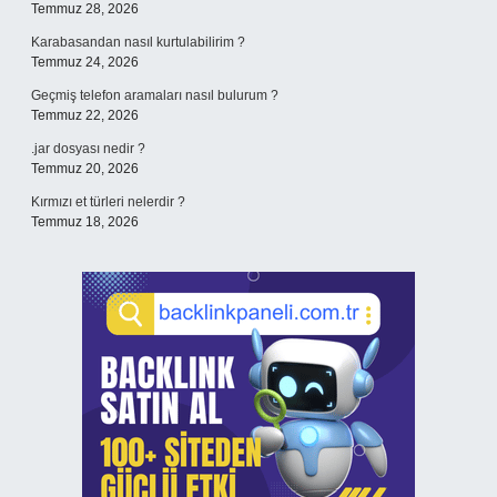
Temmuz 28, 2026
Karabasandan nasıl kurtulabilirim ?
Temmuz 24, 2026
Geçmiş telefon aramaları nasıl bulurum ?
Temmuz 22, 2026
.jar dosyası nedir ?
Temmuz 20, 2026
Kırmızı et türleri nelerdir ?
Temmuz 18, 2026