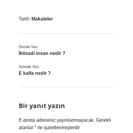
Tarih:
Makaleler
Önceki Yazı
İktisadi insan nedir ?
Sonraki Yazı
E kalfa nedir ?
Bir yanıt yazın
E-posta adresiniz yayınlanmayacak.
Gerekli
alanlar
*
ile işaretlenmişlerdir