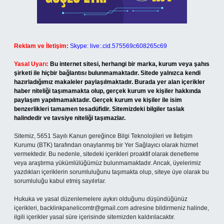
Reklam ve İletişim:
Skype: live:.cid.575569c608265c69
Yasal Uyarı:
Bu internet sitesi, herhangi bir marka, kurum veya şahıs
şirketi ile hiçbir bağlantısı bulunmamaktadır. Sitede yalnızca kendi
hazırladığımız makaleler paylaşılmaktadır. Burada yer alan içerikler
haber niteliği taşımamakta olup, gerçek kurum ve kişiler hakkında
paylaşım yapılmamaktadır. Gerçek kurum ve kişiler ile isim
benzerlikleri tamamen tesadüfidir. Sitemizdeki bilgiler taslak
halindedir ve tavsiye niteliği taşımazlar.
Sitemiz, 5651 Sayılı Kanun gereğince Bilgi Teknolojileri ve İletişim
Kurumu (BTK) tarafından onaylanmış bir Yer Sağlayıcı olarak hizmet
vermektedir. Bu nedenle, sitedeki içerikleri proaktif olarak denetleme
veya araştırma yükümlülüğümüz bulunmamaktadır. Ancak, üyelerimiz
yazdıkları içeriklerin sorumluluğunu taşımakta olup, siteye üye olarak bu
sorumluluğu kabul etmiş sayılırlar.
Hukuka ve yasal düzenlemelere aykırı olduğunu düşündüğünüz
içerikleri,
backlinkpanelicomtr@gmail.com
adresine bildirmeniz halinde,
ilgili içerikler yasal süre içerisinde sitemizden kaldırılacaktır.