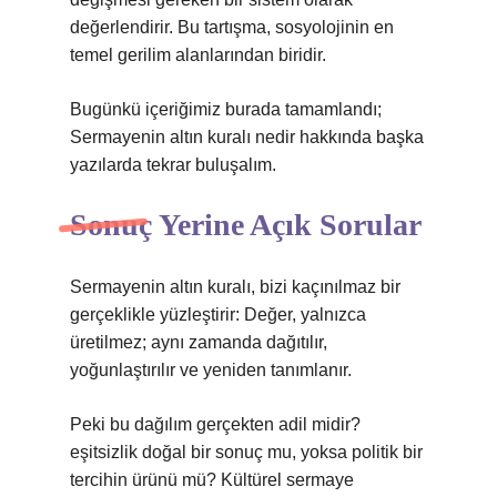
değerlendirir. Bu tartışma, sosyolojinin en
temel gerilim alanlarından biridir.
Bugünkü içeriğimiz burada tamamlandı;
Sermayenin altın kuralı nedir hakkında başka
yazılarda tekrar buluşalım.
Sonuç Yerine Açık Sorular
Sermayenin altın kuralı, bizi kaçınılmaz bir
gerçeklikle yüzleştirir: Değer, yalnızca
üretilmez; aynı zamanda dağıtılır,
yoğunlaştırılır ve yeniden tanımlanır.
Peki bu dağılım gerçekten adil midir?
eşitsizlik
doğal bir sonuç mu, yoksa politik bir
tercihin ürünü mü? Kültürel sermaye