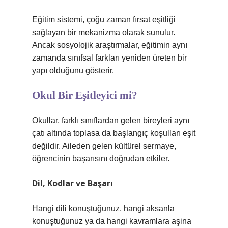
Eğitim sistemi, çoğu zaman fırsat eşitliği
sağlayan bir mekanizma olarak sunulur.
Ancak sosyolojik araştırmalar, eğitimin aynı
zamanda sınıfsal farkları yeniden üreten bir
yapı olduğunu gösterir.
Okul Bir Eşitleyici mi?
Okullar, farklı sınıflardan gelen bireyleri aynı
çatı altında toplasa da başlangıç koşulları eşit
değildir. Aileden gelen kültürel sermaye,
öğrencinin başarısını doğrudan etkiler.
Dil, Kodlar ve Başarı
Hangi dili konuştuğunuz, hangi aksanla
konuştuğunuz ya da hangi kavramlara aşina