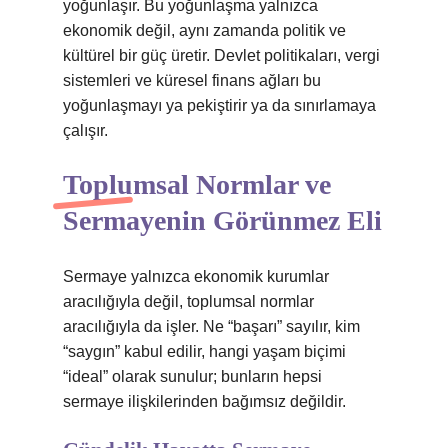
yoğunlaşır. Bu yoğunlaşma yalnızca
ekonomik değil, aynı zamanda politik ve
kültürel bir güç üretir. Devlet politikaları, vergi
sistemleri ve küresel finans ağları bu
yoğunlaşmayı ya pekiştirir ya da sınırlamaya
çalışır.
Toplumsal Normlar ve
Sermayenin Görünmez Eli
Sermaye yalnızca ekonomik kurumlar
aracılığıyla değil, toplumsal normlar
aracılığıyla da işler. Ne “başarı” sayılır, kim
“saygın” kabul edilir, hangi yaşam biçimi
“ideal” olarak sunulur; bunların hepsi
sermaye ilişkilerinden bağımsız değildir.