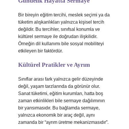
Gündelik Hayatta Sermaye
Bir bireyin eğitim tercihi, meslek seçimi ya da
tüketim alışkanlıkları yalnızca kişisel tercih
değildir. Bu tercihler, sınıfsal konumla ve
kültürel sermaye ile doğrudan ilişkilidir.
Örneğin dil kullanımı bile sosyal mobiliteyi
etkileyen bir faktördür.
Kültürel Pratikler ve Ayrım
Sınıflar arası fark yalnızca gelir düzeyinde
değil, yaşam tarzlarında da görünür olur.
Sanat tüketimi, eğitim kurumları, hatta boş
zaman etkinlikleri bile sermaye dağılımının
bir yansımasıdır. Bu bağlamda sermaye,
yalnızca ekonomik bir araç değil, aynı
zamanda bir “ayrım üretme mekanizmasıdır”.