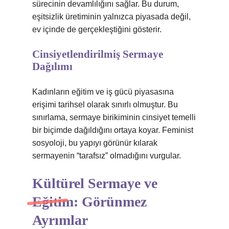
sürecinin devamlılığını sağlar. Bu durum,
eşitsizlik
üretiminin yalnızca piyasada değil,
ev içinde de gerçekleştiğini gösterir.
Cinsiyetlendirilmiş Sermaye
Dağılımı
Kadınların eğitim ve iş gücü piyasasına
erişimi tarihsel olarak sınırlı olmuştur. Bu
sınırlama, sermaye birikiminin cinsiyet temelli
bir biçimde dağıldığını ortaya koyar. Feminist
sosyoloji, bu yapıyı görünür kılarak
sermayenin “tarafsız” olmadığını vurgular.
Kültürel Sermaye ve
Eğitim: Görünmez
Ayrımlar