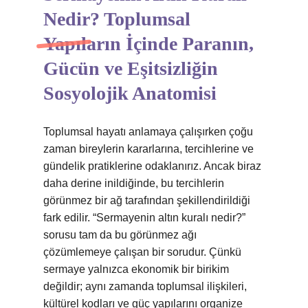
Nedir? Toplumsal
Yapıların İçinde Paranın,
Gücün ve Eşitsizliğin
Sosyolojik Anatomisi
Toplumsal hayatı anlamaya çalışırken çoğu
zaman bireylerin kararlarına, tercihlerine ve
gündelik pratiklerine odaklanırız. Ancak biraz
daha derine inildiğinde, bu tercihlerin
görünmez bir ağ tarafından şekillendirildiği
fark edilir. “Sermayenin altın kuralı nedir?”
sorusu tam da bu görünmez ağı
çözümlemeye çalışan bir sorudur. Çünkü
sermaye yalnızca ekonomik bir birikim
değildir; aynı zamanda toplumsal ilişkileri,
kültürel kodları ve güç yapılarını organize