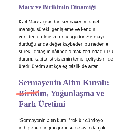
Marx ve Birikimin Dinamiği
Karl Marx açısından sermayenin temel
mantığı, sürekli genişleme ve kendini
yeniden üretme zorunluluğudur. Sermaye,
durduğu anda değer kaybeder; bu nedenle
sürekli dolaşım hâlinde olmak zorundadır. Bu
durum, kapitalist sistemin temel çelişkisini de
üretir: üretim arttıkça eşitsizlik de artar.
Sermayenin Altın Kuralı:
Birikim, Yoğunlaşma ve
Fark Üretimi
“Sermayenin altın kuralı” tek bir cümleye
indirgenebilir gibi görünse de aslında çok