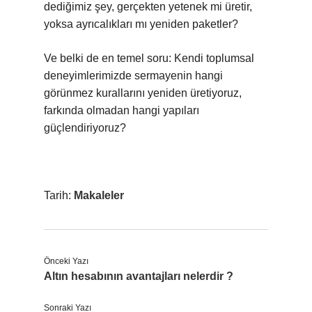
dediğimiz şey, gerçekten yetenek mi üretir,
yoksa ayrıcalıkları mı yeniden paketler?
Ve belki de en temel soru: Kendi toplumsal
deneyimlerimizde sermayenin hangi
görünmez kurallarını yeniden üretiyoruz,
farkında olmadan hangi yapıları
güçlendiriyoruz?
Tarih:
Makaleler
Önceki Yazı
Altın hesabının avantajları nelerdir ?
Sonraki Yazı