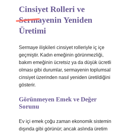
Cinsiyet Rolleri ve
Sermayenin Yeniden
Üretimi
Sermaye ilişkileri cinsiyet rolleriyle iç içe
geçmiştir. Kadın emeğinin görünmezliği,
bakım emeğinin ücretsiz ya da düşük ücretli
olması gibi durumlar, sermayenin toplumsal
cinsiyet üzerinden nasıl yeniden üretildiğini
gösterir.
Görünmeyen Emek ve Değer
Sorunu
Ev içi emek çoğu zaman ekonomik sistemin
dışında gibi görünür; ancak aslında üretim