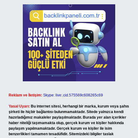
Reklam ve İletişim:
Skype: live:.cid.575569c608265c69
Yasal Uyarı:
Bu internet sitesi, herhangi bir marka, kurum veya şahıs
şirketi ile hiçbir bağlantısı bulunmamaktadır. Sitede yalnızca kendi
hazırladığımız makaleler paylaşılmaktadır. Burada yer alan içerikler
haber niteliği taşımamakta olup, gerçek kurum ve kişiler hakkında
paylaşım yapılmamaktadır. Gerçek kurum ve kişiler ile isim
benzerlikleri tamamen tesadüfidir. Sitemizdeki bilgiler taslak