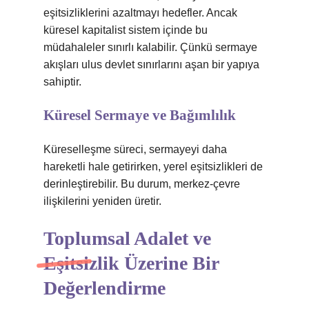
eşitsizliklerini azaltmayı hedefler. Ancak
küresel kapitalist sistem içinde bu
müdahaleler sınırlı kalabilir. Çünkü sermaye
akışları ulus devlet sınırlarını aşan bir yapıya
sahiptir.
Küresel Sermaye ve Bağımlılık
Küreselleşme süreci, sermayeyi daha
hareketli hale getirirken, yerel eşitsizlikleri de
derinleştirebilir. Bu durum, merkez-çevre
ilişkilerini yeniden üretir.
Toplumsal Adalet ve
Eşitsizlik Üzerine Bir
Değerlendirme