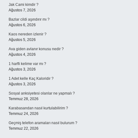
Jak Cami kimdir ?
Ağustos 7, 2026
Bazlar cildi aşındırır mı ?
Ağustos 6, 2026
Kaos nereden izlenir ?
Ağustos 5, 2026
Ava giden avlanır konusu nedir ?
Ağustos 4, 2026
1 harfli kelime var mı ?
Ağustos 3, 2026
1 Adet kelle Kaç Kaloridir ?
Ağustos 3, 2026
Sosyal anksiyetesi olanlar ne yapmalı ?
Temmuz 28, 2026
Karabasandan nasıl kurtulabilirim ?
Temmuz 24, 2026
Geçmiş telefon aramaları nasıl bulurum ?
Temmuz 22, 2026