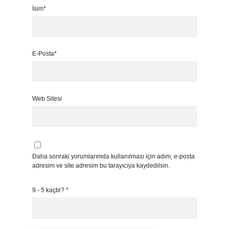
İsim*
E-Posta*
Web Sitesi
Daha sonraki yorumlarımda kullanılması için adım, e-posta
adresim ve site adresim bu tarayıcıya kaydedilsin.
9 - 5 kaçtır?
*