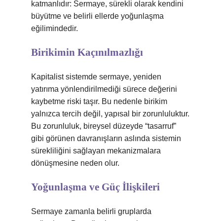
katmanlıdır: Sermaye, sürekli olarak kendini
büyütme ve belirli ellerde yoğunlaşma
eğilimindedir.
Birikimin Kaçınılmazlığı
Kapitalist sistemde sermaye, yeniden
yatırıma yönlendirilmediği sürece değerini
kaybetme riski taşır. Bu nedenle birikim
yalnızca tercih değil, yapısal bir zorunluluktur.
Bu zorunluluk, bireysel düzeyde “tasarruf”
gibi görünen davranışların aslında sistemin
sürekliliğini sağlayan mekanizmalara
dönüşmesine neden olur.
Yoğunlaşma ve Güç İlişkileri
Sermaye zamanla belirli gruplarda