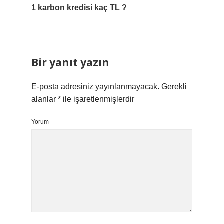
1 karbon kredisi kaç TL ?
Bir yanıt yazın
E-posta adresiniz yayınlanmayacak.
Gerekli
alanlar
*
ile işaretlenmişlerdir
Yorum