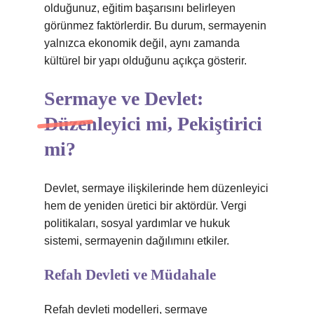
olduğunuz, eğitim başarısını belirleyen
görünmez faktörlerdir. Bu durum, sermayenin
yalnızca ekonomik değil, aynı zamanda
kültürel bir yapı olduğunu açıkça gösterir.
Sermaye ve Devlet:
Düzenleyici mi, Pekiştirici
mi?
Devlet, sermaye ilişkilerinde hem düzenleyici
hem de yeniden üretici bir aktördür. Vergi
politikaları, sosyal yardımlar ve hukuk
sistemi, sermayenin dağılımını etkiler.
Refah Devleti ve Müdahale
Refah devleti modelleri, sermaye