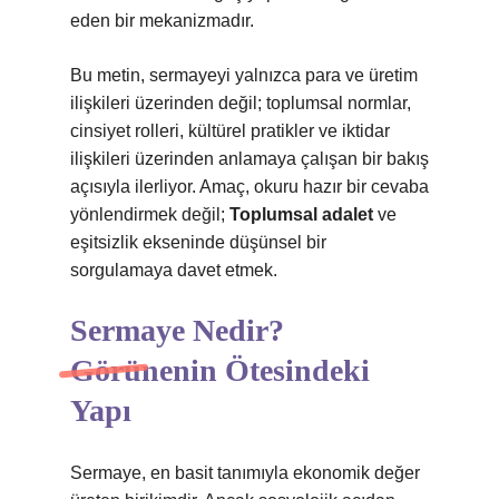
eden bir mekanizmadır.
Bu metin, sermayeyi yalnızca para ve üretim
ilişkileri üzerinden değil; toplumsal normlar,
cinsiyet rolleri, kültürel pratikler ve iktidar
ilişkileri üzerinden anlamaya çalışan bir bakış
açısıyla ilerliyor. Amaç, okuru hazır bir cevaba
yönlendirmek değil;
Toplumsal adalet
ve
eşitsizlik
ekseninde düşünsel bir
sorgulamaya davet etmek.
Sermaye Nedir?
Görünenin Ötesindeki
Yapı
Sermaye, en basit tanımıyla ekonomik değer