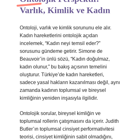
Varlık, Kimlik ve Kadın
Ontoloji, varlık ve kimlik sorununu ele alır.
Kadın hareketlerini ontolojik açıdan
incelemek, “Kadın neyi temsil eder?”
sorusunu gündeme getirir. Simone de
Beauvoir’in ünlü sözü, “Kadın doğulmaz,
kadın olunur,” bu bakış açısının temelini
oluşturur. Türkiye’de kadın hareketleri,
sadece yasal hakların kazanılması değil, aynı
zamanda kadının toplumsal ve bireysel
kimliğinin yeniden inşasıyla ilgilidir.
Ontolojik sorular, bireysel kimliğin ve
toplumsal rollerin çatışmasını da içerir. Judith
Butler’ın toplumsal cinsiyet performativitesi
teorisi, cinsiyet kimliğinin sabit olmadığını,