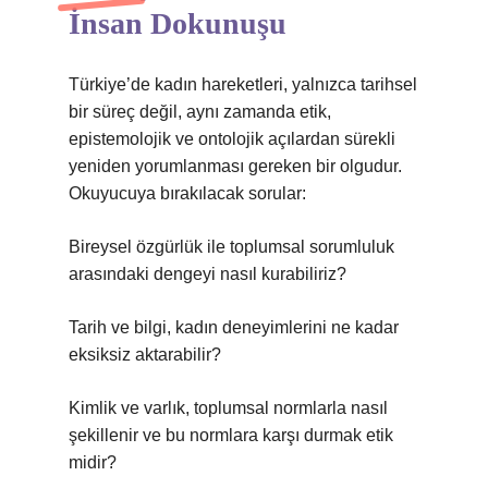
İnsan Dokunuşu
Türkiye’de kadın hareketleri, yalnızca tarihsel
bir süreç değil, aynı zamanda etik,
epistemolojik ve ontolojik açılardan sürekli
yeniden yorumlanması gereken bir olgudur.
Okuyucuya bırakılacak sorular:
Bireysel özgürlük ile toplumsal sorumluluk
arasındaki dengeyi nasıl kurabiliriz?
Tarih ve bilgi, kadın deneyimlerini ne kadar
eksiksiz aktarabilir?
Kimlik ve varlık, toplumsal normlarla nasıl
şekillenir ve bu normlara karşı durmak etik
midir?