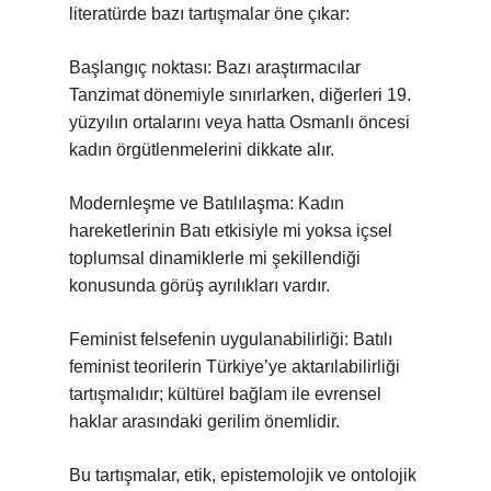
literatürde bazı tartışmalar öne çıkar:
Başlangıç noktası: Bazı araştırmacılar
Tanzimat dönemiyle sınırlarken, diğerleri 19.
yüzyılın ortalarını veya hatta Osmanlı öncesi
kadın örgütlenmelerini dikkate alır.
Modernleşme ve Batılılaşma: Kadın
hareketlerinin Batı etkisiyle mi yoksa içsel
toplumsal dinamiklerle mi şekillendiği
konusunda görüş ayrılıkları vardır.
Feminist felsefenin uygulanabilirliği: Batılı
feminist teorilerin Türkiye’ye aktarılabilirliği
tartışmalıdır; kültürel bağlam ile evrensel
haklar arasındaki gerilim önemlidir.
Bu tartışmalar, etik, epistemolojik ve ontolojik