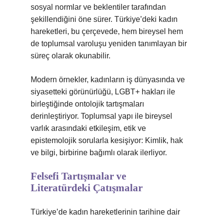
sosyal normlar ve beklentiler tarafından
şekillendiğini öne sürer. Türkiye’deki kadın
hareketleri, bu çerçevede, hem bireysel hem
de toplumsal varoluşu yeniden tanımlayan bir
süreç olarak okunabilir.
Modern örnekler, kadınların iş dünyasında ve
siyasetteki görünürlüğü, LGBT+ hakları ile
birleştiğinde ontolojik tartışmaları
derinleştiriyor. Toplumsal yapı ile bireysel
varlık arasındaki etkileşim, etik ve
epistemolojik sorularla kesişiyor: Kimlik, hak
ve bilgi, birbirine bağımlı olarak ilerliyor.
Felsefi Tartışmalar ve
Literatürdeki Çatışmalar
Türkiye’de kadın hareketlerinin tarihine dair