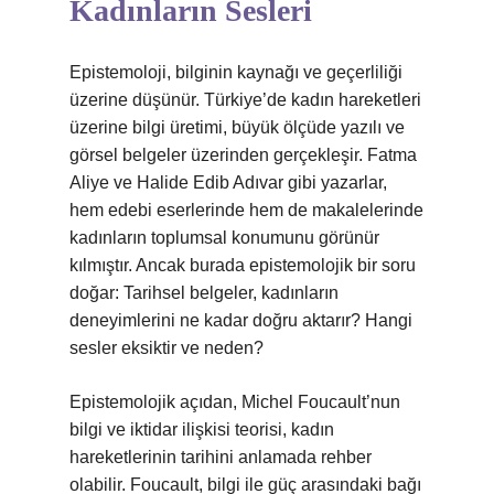
Kadınların Sesleri
Epistemoloji, bilginin kaynağı ve geçerliliği
üzerine düşünür. Türkiye’de kadın hareketleri
üzerine bilgi üretimi, büyük ölçüde yazılı ve
görsel belgeler üzerinden gerçekleşir. Fatma
Aliye ve Halide Edib Adıvar gibi yazarlar,
hem edebi eserlerinde hem de makalelerinde
kadınların toplumsal konumunu görünür
kılmıştır. Ancak burada epistemolojik bir soru
doğar: Tarihsel belgeler, kadınların
deneyimlerini ne kadar doğru aktarır? Hangi
sesler eksiktir ve neden?
Epistemolojik açıdan, Michel Foucault’nun
bilgi ve iktidar ilişkisi teorisi, kadın
hareketlerinin tarihini anlamada rehber
olabilir. Foucault, bilgi ile güç arasındaki bağı