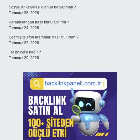
Sosyal anksiyetesi olanlar ne yapmalı ?
Temmuz 28, 2026
Karabasandan nasıl kurtulabilirim ?
Temmuz 24, 2026
Geçmiş telefon aramaları nasıl bulurum ?
Temmuz 22, 2026
.jar dosyası nedir ?
Temmuz 20, 2026