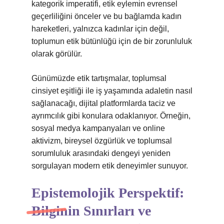
kategorik imperatifi, etik eylemin evrensel
geçerliliğini önceler ve bu bağlamda kadın
hareketleri, yalnızca kadınlar için değil,
toplumun etik bütünlüğü için de bir zorunluluk
olarak görülür.
Günümüzde etik tartışmalar, toplumsal
cinsiyet eşitliği ile iş yaşamında adaletin nasıl
sağlanacağı, dijital platformlarda taciz ve
ayrımcılık gibi konulara odaklanıyor. Örneğin,
sosyal medya kampanyaları ve online
aktivizm, bireysel özgürlük ve toplumsal
sorumluluk arasındaki dengeyi yeniden
sorgulayan modern etik deneyimler sunuyor.
Epistemolojik Perspektif:
Bilginin Sınırları ve