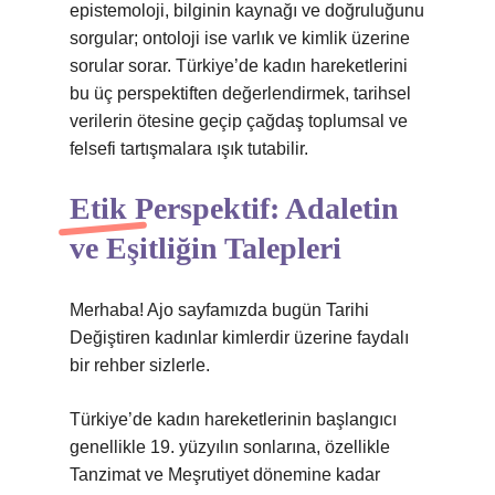
epistemoloji, bilginin kaynağı ve doğruluğunu
sorgular; ontoloji ise varlık ve kimlik üzerine
sorular sorar. Türkiye’de kadın hareketlerini
bu üç perspektiften değerlendirmek, tarihsel
verilerin ötesine geçip çağdaş toplumsal ve
felsefi tartışmalara ışık tutabilir.
Etik Perspektif: Adaletin
ve Eşitliğin Talepleri
Merhaba! Ajo sayfamızda bugün Tarihi
Değiştiren kadınlar kimlerdir üzerine faydalı
bir rehber sizlerle.
Türkiye’de kadın hareketlerinin başlangıcı
genellikle 19. yüzyılın sonlarına, özellikle
Tanzimat ve Meşrutiyet dönemine kadar