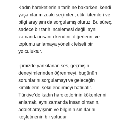
Kadın hareketlerinin tarihine bakarken, kendi
yaşamlarımızdaki seçimleri, etik ikilemleri ve
bilgi arayışını da sorgulamış oluruz. Bu süreç,
sadece bir tarih incelemesi değil, aynı
zamanda insanın kendini, diğerlerini ve
toplumu anlamaya yönelik felsefi bir
yolculuktur.
İçimizde yankılanan ses, geçmişin
deneyimlerinden öğrenmeyi, bugünün
sorunlarını sorgulamayı ve geleceğin
kimliklerini şekillendirmeyi hatırlatır.
Türkiye’de kadın hareketlerinin kökenlerini
anlamak, aynı zamanda insan olmanın,
adalet arayışının ve bilginin sınırlarını
keşfetmenin bir yoludur.