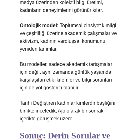
medya üzerinden kolektif bilgi üretimi,
kadınların deneyimlerini görünür kılar.
Ontolojik model:
Toplumsal cinsiyet kimliği
ve çeşitliliği üzerine akademik çalışmalar ve
aktivizm, kadının varoluşsal konumunu
yeniden tanımlar.
Bu modeller, sadece akademik tartışmalar
için değil, aynı zamanda günlük yaşamda
karşılaşılan etik ikilemler ve bilgi sorunları
için de yol gösterici olabilir.
Tarihi Değiştiren kadınlar kimlerdir başlığını
birlikte inceledik, Ajo olarak bir sonraki
içerikte görüşmek üzere.
Sonuç: Derin Sorular ve