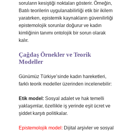
soruların kesiştiği noktaları gösterir. Örneğin,
Batılı teorilerin uygulanabilirliği etik bir ikilem
yaratırken, epistemik kaynakların güvenilirliği
epistemolojik sorunlar doğurur ve kadın
kimliğinin tanımı ontolojik bir sorun olarak
kalır.
Çağdaş Örnekler ve Teorik
Modeller
Günümüz Türkiye’sinde kadın hareketleri,
farklı teorik modeller üzerinden incelenebilir:
Etik model:
Sosyal adalet ve hak temelli
yaklaşımlar, özellikle iş yerinde eşit ücret ve
şiddet karşıtı politikalar.
Epistemolojik model:
Dijital arşivler ve sosyal