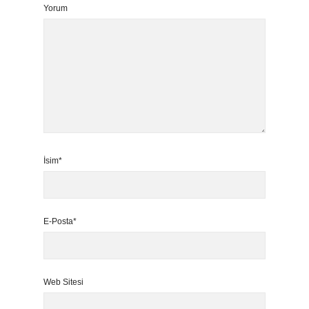
Yorum
İsim*
E-Posta*
Web Sitesi