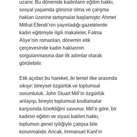
uzanır. Bu dönemde kadınların eğitim hakkı,
sosyal yaşamda görünür olma ve çalışma
hakları üzerine tartışmalar başlamıştır. Ahmet
Mithat Efendi’nin yayınladığı gazetelerde
kadın eğitimiyle ilgili makaleler, Fatma
Aliye’nin romanları, dönemin etik
çerçevesinde kadın haklarının
sorgulanmasına dair ilk adımlar olarak
görülebilir.
Etik açıdan bu hareket, iki temel ilke arasında
sıkışır: bireysel özgürlük ve toplumsal
sorumluluk. John Stuart Mill’in özgürlük
anlayışı, bireyin toplumsal kısıtlamalar
karşısında özerkliğini savunur. Mill’e göre, bir
kadının eğitim ve siyasi katılım hakkı,
toplumun genel iyiliğiyle çatışsa bile
korunmalıdır. Ancak, Immanuel Kant’ın