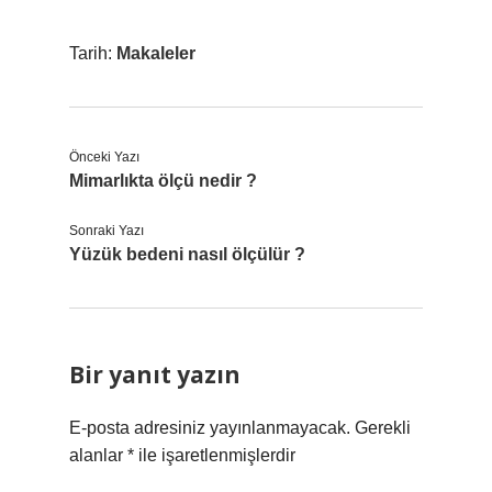
Tarih:
Makaleler
Önceki Yazı
Mimarlıkta ölçü nedir ?
Sonraki Yazı
Yüzük bedeni nasıl ölçülür ?
Bir yanıt yazın
E-posta adresiniz yayınlanmayacak.
Gerekli
alanlar
*
ile işaretlenmişlerdir