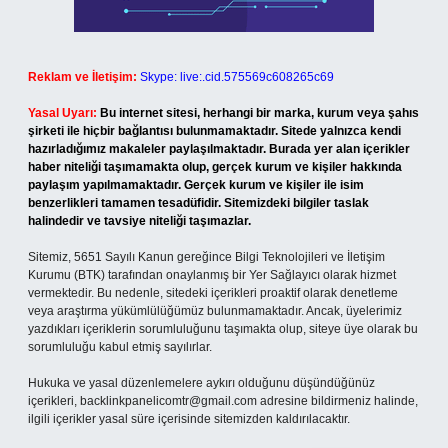
Reklam ve İletişim:
Skype: live:.cid.575569c608265c69
Yasal Uyarı:
Bu internet sitesi, herhangi bir marka, kurum veya şahıs
şirketi ile hiçbir bağlantısı bulunmamaktadır. Sitede yalnızca kendi
hazırladığımız makaleler paylaşılmaktadır. Burada yer alan içerikler
haber niteliği taşımamakta olup, gerçek kurum ve kişiler hakkında
paylaşım yapılmamaktadır. Gerçek kurum ve kişiler ile isim
benzerlikleri tamamen tesadüfidir. Sitemizdeki bilgiler taslak
halindedir ve tavsiye niteliği taşımazlar.
Sitemiz, 5651 Sayılı Kanun gereğince Bilgi Teknolojileri ve İletişim
Kurumu (BTK) tarafından onaylanmış bir Yer Sağlayıcı olarak hizmet
vermektedir. Bu nedenle, sitedeki içerikleri proaktif olarak denetleme
veya araştırma yükümlülüğümüz bulunmamaktadır. Ancak, üyelerimiz
yazdıkları içeriklerin sorumluluğunu taşımakta olup, siteye üye olarak bu
sorumluluğu kabul etmiş sayılırlar.
Hukuka ve yasal düzenlemelere aykırı olduğunu düşündüğünüz
içerikleri,
backlinkpanelicomtr@gmail.com
adresine bildirmeniz halinde,
ilgili içerikler yasal süre içerisinde sitemizden kaldırılacaktır.