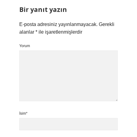
Bir yanıt yazın
E-posta adresiniz yayınlanmayacak.
Gerekli
alanlar
*
ile işaretlenmişlerdir
Yorum
İsim*