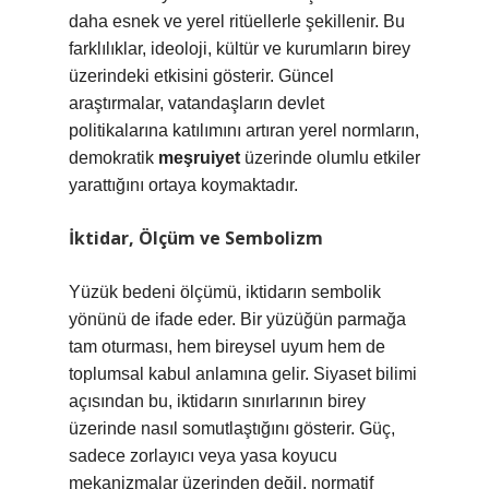
daha esnek ve yerel ritüellerle şekillenir. Bu
farklılıklar, ideoloji, kültür ve kurumların birey
üzerindeki etkisini gösterir. Güncel
araştırmalar, vatandaşların devlet
politikalarına katılımını artıran yerel normların,
demokratik
meşruiyet
üzerinde olumlu etkiler
yarattığını ortaya koymaktadır.
İktidar, Ölçüm ve Sembolizm
Yüzük bedeni ölçümü, iktidarın sembolik
yönünü de ifade eder. Bir yüzüğün parmağa
tam oturması, hem bireysel uyum hem de
toplumsal kabul anlamına gelir. Siyaset bilimi
açısından bu, iktidarın sınırlarının birey
üzerinde nasıl somutlaştığını gösterir. Güç,
sadece zorlayıcı veya yasa koyucu
mekanizmalar üzerinden değil, normatif