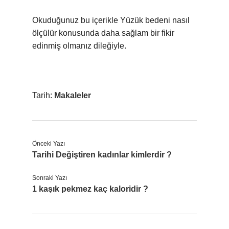
Okuduğunuz bu içerikle Yüzük bedeni nasıl
ölçülür konusunda daha sağlam bir fikir
edinmiş olmanız dileğiyle.
Tarih:
Makaleler
Önceki Yazı
Tarihi Değiştiren kadınlar kimlerdir ?
Sonraki Yazı
1 kaşık pekmez kaç kaloridir ?