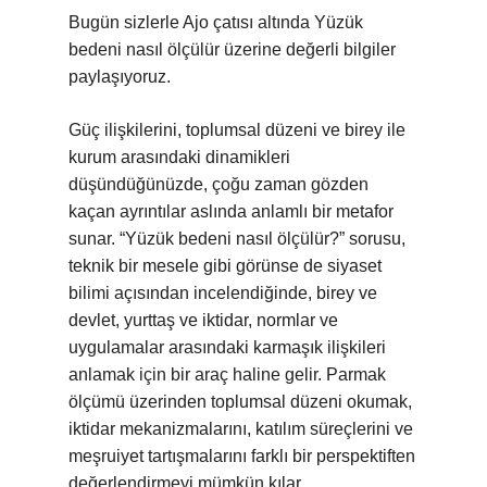
Bugün sizlerle Ajo çatısı altında Yüzük
bedeni nasıl ölçülür üzerine değerli bilgiler
paylaşıyoruz.
Güç ilişkilerini, toplumsal düzeni ve birey ile
kurum arasındaki dinamikleri
düşündüğünüzde, çoğu zaman gözden
kaçan ayrıntılar aslında anlamlı bir metafor
sunar. “Yüzük bedeni nasıl ölçülür?” sorusu,
teknik bir mesele gibi görünse de siyaset
bilimi açısından incelendiğinde, birey ve
devlet, yurttaş ve iktidar, normlar ve
uygulamalar arasındaki karmaşık ilişkileri
anlamak için bir araç haline gelir. Parmak
ölçümü üzerinden toplumsal düzeni okumak,
iktidar mekanizmalarını, katılım süreçlerini ve
meşruiyet tartışmalarını farklı bir perspektiften
değerlendirmeyi mümkün kılar.