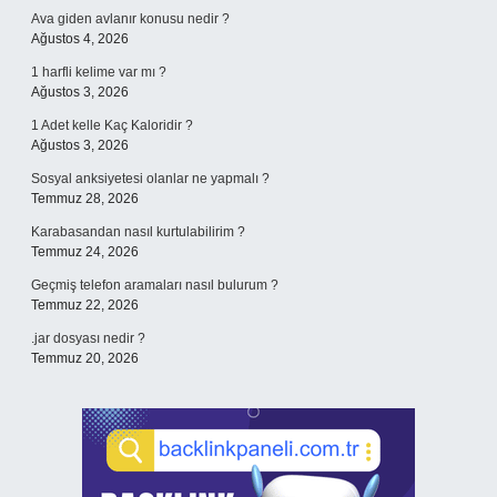
Ava giden avlanır konusu nedir ?
Ağustos 4, 2026
1 harfli kelime var mı ?
Ağustos 3, 2026
1 Adet kelle Kaç Kaloridir ?
Ağustos 3, 2026
Sosyal anksiyetesi olanlar ne yapmalı ?
Temmuz 28, 2026
Karabasandan nasıl kurtulabilirim ?
Temmuz 24, 2026
Geçmiş telefon aramaları nasıl bulurum ?
Temmuz 22, 2026
.jar dosyası nedir ?
Temmuz 20, 2026