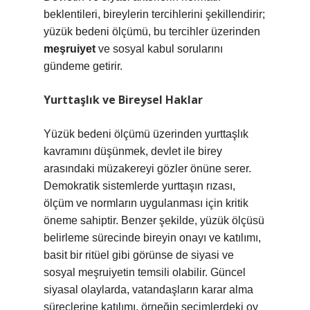
beklentileri, bireylerin tercihlerini şekillendirir;
yüzük bedeni ölçümü, bu tercihler üzerinden
meşruiyet
ve sosyal kabul sorularını
gündeme getirir.
Yurttaşlık ve Bireysel Haklar
Yüzük bedeni ölçümü üzerinden yurttaşlık
kavramını düşünmek, devlet ile birey
arasındaki müzakereyi gözler önüne serer.
Demokratik sistemlerde yurttaşın rızası,
ölçüm ve normların uygulanması için kritik
öneme sahiptir. Benzer şekilde, yüzük ölçüsü
belirleme sürecinde bireyin onayı ve katılımı,
basit bir ritüel gibi görünse de siyasi ve
sosyal meşruiyetin temsili olabilir. Güncel
siyasal olaylarda, vatandaşların karar alma
süreçlerine katılımı, örneğin seçimlerdeki oy