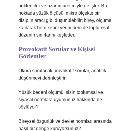
beklentiler ve rızanın üretimiyle de işler. Bu
noktada yüzük ölçüsü, mikro ölçekte bir
disiplin aracı gibi düşünülebilir; birey, ölçüme
katılarak hem kendi yerini hem de toplumsal
düzenin sınırlarını keşfeder.
Provokatif Sorular ve Kişisel
Gözlemler
Okura sorulacak provokatif sorular, analitik
düşünmeyi derinleştirir:
Yüzük bedeni ölçümü, sizin toplumsal ve
siyasal normlara uyumunuz hakkında ne
söylüyor?
Bireysel özgürlük ve devlet normları arasında
nasıl bir denge kuruyorsunuz?