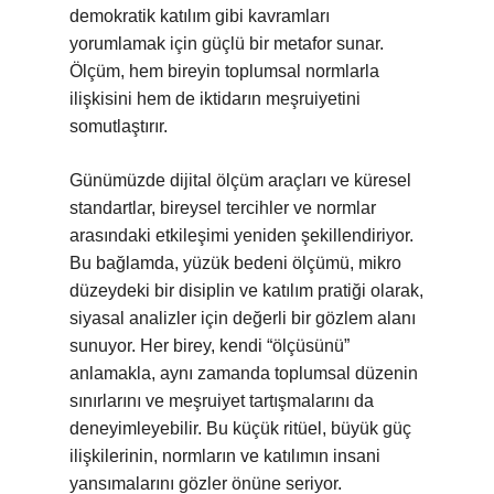
demokratik katılım gibi kavramları
yorumlamak için güçlü bir metafor sunar.
Ölçüm, hem bireyin toplumsal normlarla
ilişkisini hem de iktidarın meşruiyetini
somutlaştırır.
Günümüzde dijital ölçüm araçları ve küresel
standartlar, bireysel tercihler ve normlar
arasındaki etkileşimi yeniden şekillendiriyor.
Bu bağlamda, yüzük bedeni ölçümü, mikro
düzeydeki bir disiplin ve katılım pratiği olarak,
siyasal analizler için değerli bir gözlem alanı
sunuyor. Her birey, kendi “ölçüsünü”
anlamakla, aynı zamanda toplumsal düzenin
sınırlarını ve meşruiyet tartışmalarını da
deneyimleyebilir. Bu küçük ritüel, büyük güç
ilişkilerinin, normların ve katılımın insani
yansımalarını gözler önüne seriyor.