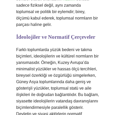
sadece fiziksel değil, aynı zamanda
toplumsal ve politik bir eylemdir; birey,
ölçümü kabul ederek, toplumsal normların bir
parçası haline gelir.
İdeolojiler ve Normatif Çerçeveler
Farklı toplumlarda yüzük bedeni ve takma
biçimleri, ideolojilerin ve kültürel normların bir
yansımasıdır. Örneğin, Kuzey Avrupa’da
minimalist yüzükler ve hassas ölçü tercihleri,
bireysel özerkliği ve özgürlüğü simgelerken,
Güney Asya toplumlarında daha geniş ve
gösterişli yüzükler, toplumsal statü ve aile
ilişkileri ile doğrudan bağlantılıdır. Bu bağlam,
siyasette ideolojilerin vatandaş davranışlarını
biçimlendirmesiyle paralellik gösterir.
Devletin ve siyasi aktörlerin normatif