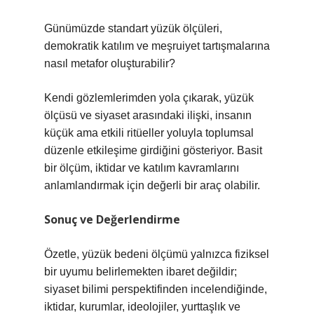
Günümüzde standart yüzük ölçüleri,
demokratik katılım ve meşruiyet tartışmalarına
nasıl metafor oluşturabilir?
Kendi gözlemlerimden yola çıkarak, yüzük
ölçüsü ve siyaset arasındaki ilişki, insanın
küçük ama etkili ritüeller yoluyla toplumsal
düzenle etkileşime girdiğini gösteriyor. Basit
bir ölçüm, iktidar ve katılım kavramlarını
anlamlandırmak için değerli bir araç olabilir.
Sonuç ve Değerlendirme
Özetle, yüzük bedeni ölçümü yalnızca fiziksel
bir uyumu belirlemekten ibaret değildir;
siyaset bilimi perspektifinden incelendiğinde,
iktidar, kurumlar, ideolojiler, yurttaşlık ve