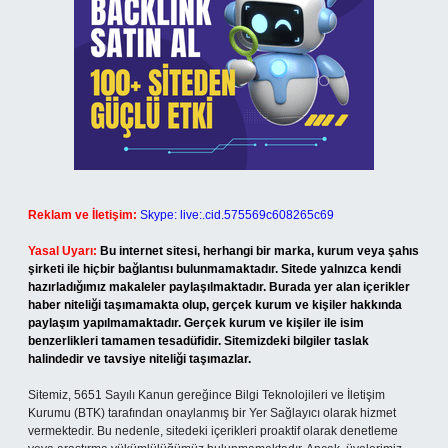
Reklam ve İletişim:
Skype: live:.cid.575569c608265c69
Yasal Uyarı:
Bu internet sitesi, herhangi bir marka, kurum veya şahıs
şirketi ile hiçbir bağlantısı bulunmamaktadır. Sitede yalnızca kendi
hazırladığımız makaleler paylaşılmaktadır. Burada yer alan içerikler
haber niteliği taşımamakta olup, gerçek kurum ve kişiler hakkında
paylaşım yapılmamaktadır. Gerçek kurum ve kişiler ile isim
benzerlikleri tamamen tesadüfidir. Sitemizdeki bilgiler taslak
halindedir ve tavsiye niteliği taşımazlar.
Sitemiz, 5651 Sayılı Kanun gereğince Bilgi Teknolojileri ve İletişim
Kurumu (BTK) tarafından onaylanmış bir Yer Sağlayıcı olarak hizmet
vermektedir. Bu nedenle, sitedeki içerikleri proaktif olarak denetleme