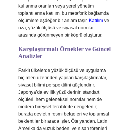
kullanma oranları veya yerel yönetim
toplantılarına katılım, bu metaforik bağlamda
ölçümlere eşdeğer bir anlam taşır.
Katılım
ve
rıza, yüzük ölçüsü ve siyasal normlar
arasında görünmeyen bir köprü oluşturur.
Karşılaştırmalı Örnekler ve Güncel
Analizler
Farklı ülkelerde yüzük ölçüsü ve uygulama
biçimleri üzerinden yapılan karşılaştırmalar,
siyaset bilimi perspektifini güçlendirir.
Japonya’da evlilik yüzüklerinin standart
ölçüleri, hem geleneksel normlar hem de
modern bireysel tercihlerle dengelenir;
burada devletin resmi belgeleri ve toplumsal
beklentiler bir arada işler. Öte yandan, Latin
Amerika’da yüzük bedeni ve nişan törenleri