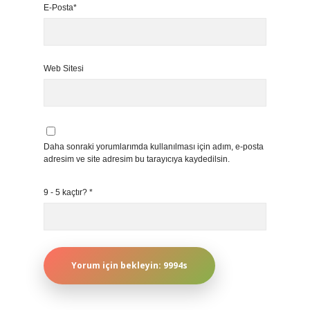
E-Posta*
Web Sitesi
Daha sonraki yorumlarımda kullanılması için adım, e-posta
adresim ve site adresim bu tarayıcıya kaydedilsin.
9 - 5 kaçtır?
*