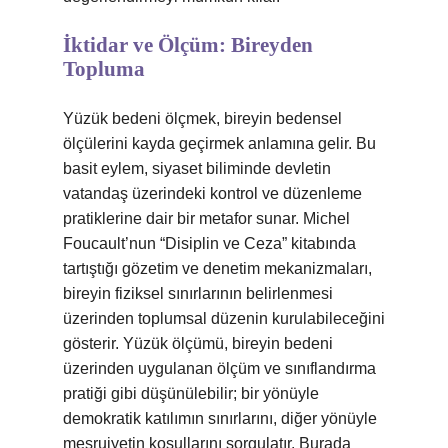
İktidar ve Ölçüm: Bireyden
Topluma
Yüzük bedeni ölçmek, bireyin bedensel
ölçülerini kayda geçirmek anlamına gelir. Bu
basit eylem, siyaset biliminde devletin
vatandaş üzerindeki kontrol ve düzenleme
pratiklerine dair bir metafor sunar. Michel
Foucault’nun “Disiplin ve Ceza” kitabında
tartıştığı gözetim ve denetim mekanizmaları,
bireyin fiziksel sınırlarının belirlenmesi
üzerinden toplumsal düzenin kurulabileceğini
gösterir. Yüzük ölçümü, bireyin bedeni
üzerinden uygulanan ölçüm ve sınıflandırma
pratiği gibi düşünülebilir; bir yönüyle
demokratik katılımın sınırlarını, diğer yönüyle
meşruiyetin koşullarını sorgulatır. Burada